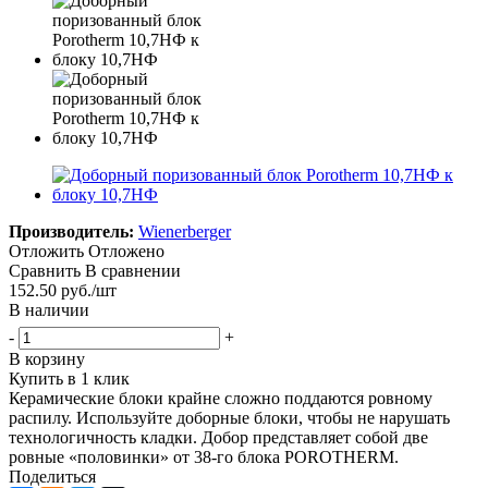
Производитель:
Wienerberger
Отложить
Отложено
Сравнить
В сравнении
152.50
руб.
/шт
В наличии
-
+
В корзину
Купить в 1 клик
Керамические блоки крайне сложно поддаются ровному
распилу. Используйте доборные блоки, чтобы не нарушать
технологичность кладки. Добор представляет собой две
ровные «половинки» от 38-го блока POROTHERM.
Поделиться