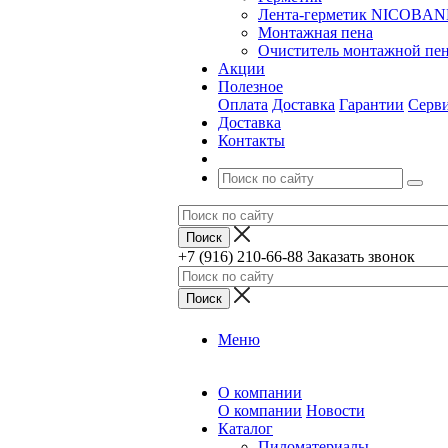
Лента-герметик NICOBA
Монтажная пена
Очиститель монтажной пе
Акции
Полезное
Оплата
Доставка
Гарантии
Серв
Доставка
Контакты
+7 (916) 210-66-88
Заказать звонок
Меню
О компании
О компании
Новости
Каталог
Пиломатериалы