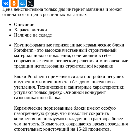
Цена действительна только для интернет-магазина и может
отличаться от цен в розничных магазинах
Описание
Характеристики
Наличие на складе
Крупноформатные поризованные керамические блоки
Porotherm - это высококачественный строительный
материал нового поколения, сочетающий в себе
современные технологические решения и многовековые
традиции использования строительной керамики.
Блоки Porotherm применяются для постройки несущих
внутренних и внешних стен без дополнительного
утепления. Технические и санитарные характеристики
уступают только дереву. Основной конкурент
газосиликатного блока.
Керамические поризованные блоки имеют особую
пазогребневую форму, что позволяет сократить
количество используемого кладочного раствора более
чем на треть. Кроме того, сокращается время возведения
строительных конструкций на 15-20 процентов.