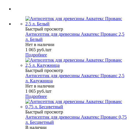
Быстрый просмотр
Антисептик для древесины Акватекс Прованс 2,5
л. Белый
Нет в наличии
1 065
руб.
/шт
Подробнее
Быстрый просмотр
Антисептик для древесины Акватекс Прованс 2,5
л. Калужница
Нет в наличии
1 065
руб.
/шт
Подробнее
Быстрый просмотр
Антисептик для древесины Акватекс Прованс 0,75
л. Бесцветный
В наличии