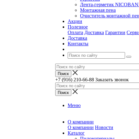
Лента-герметик NICOBA
Монтажная пена
Очиститель монтажной пе
Акции
Полезное
Оплата
Доставка
Гарантии
Серв
Доставка
Контакты
+7 (916) 210-66-88
Заказать звонок
Меню
О компании
О компании
Новости
Каталог
Пиломатериалы