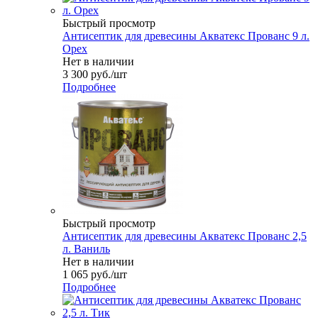
Быстрый просмотр
Антисептик для древесины Акватекс Прованс 9 л.
Орех
Нет в наличии
3 300
руб.
/шт
Подробнее
Быстрый просмотр
Антисептик для древесины Акватекс Прованс 2,5
л. Ваниль
Нет в наличии
1 065
руб.
/шт
Подробнее