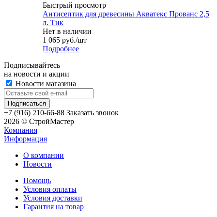
Быстрый просмотр
Антисептик для древесины Акватекс Прованс 2,5
л. Тик
Нет в наличии
1 065
руб.
/шт
Подробнее
Подписывайтесь
на новости и акции
Новости магазина
+7 (916) 210-66-88
Заказать звонок
2026 © СтройМастер
Компания
Информация
О компании
Новости
Помощь
Условия оплаты
Условия доставки
Гарантия на товар