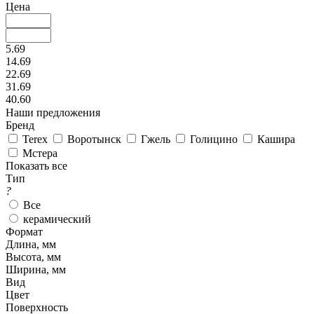
Цена
5.69
14.69
22.69
31.69
40.60
Наши предложения
Бренд
Terex
Воротынск
Гжель
Голицино
Кашира
Мстера
Показать все
Тип
?
Все
керамический
Формат
Длина, мм
Высота, мм
Ширина, мм
Вид
Цвет
Поверхность