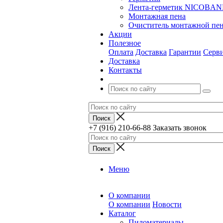
Лента-герметик NICOBA
Монтажная пена
Очиститель монтажной пе
Акции
Полезное
Оплата
Доставка
Гарантии
Серв
Доставка
Контакты
+7 (916) 210-66-88
Заказать звонок
Меню
О компании
О компании
Новости
Каталог
Пиломатериалы