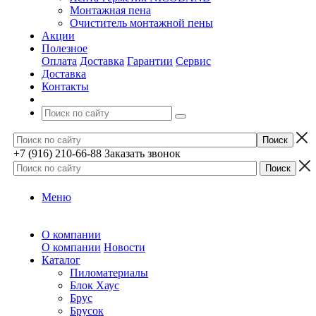
Монтажная пена
Очиститель монтажной пены
Акции
Полезное
Оплата
Доставка
Гарантии
Сервис
Доставка
Контакты
+7 (916) 210-66-88
Заказать звонок
Меню
О компании
О компании
Новости
Каталог
Пиломатериалы
Блок Хаус
Брус
Брусок