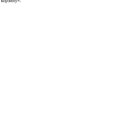
 корзину».