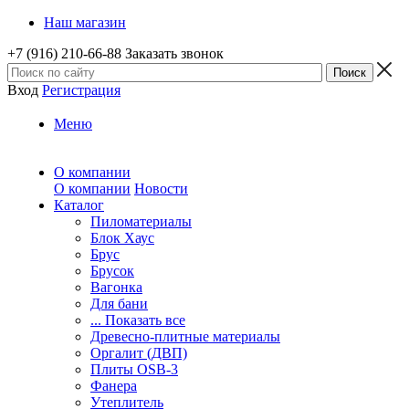
Наш магазин
+7 (916) 210-66-88
Заказать звонок
Вход
Регистрация
Меню
О компании
О компании
Новости
Каталог
Пиломатериалы
Блок Хаус
Брус
Брусок
Вагонка
Для бани
... Показать все
Древесно-плитные материалы
Оргалит (ДВП)
Плиты OSB-3
Фанера
Утеплитель