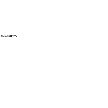
 корзину».