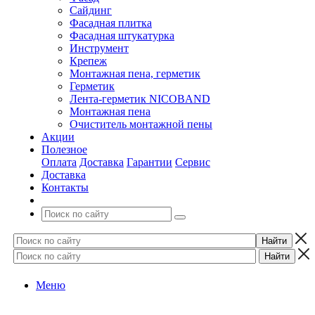
Сайдинг
Фасадная плитка
Фасадная штукатурка
Инструмент
Крепеж
Монтажная пена, герметик
Герметик
Лента-герметик NICOBAND
Монтажная пена
Очиститель монтажной пены
Акции
Полезное
Оплата
Доставка
Гарантии
Сервис
Доставка
Контакты
Меню