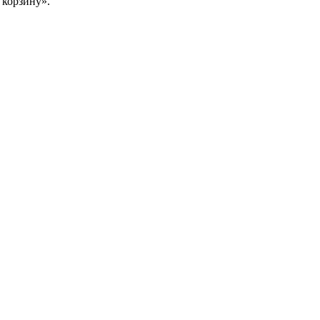
 корзину».