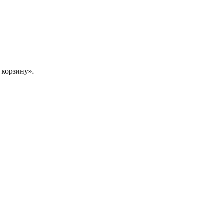
 корзину».