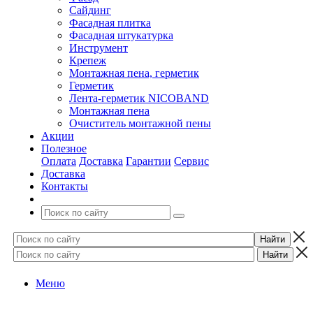
Сайдинг
Фасадная плитка
Фасадная штукатурка
Инструмент
Крепеж
Монтажная пена, герметик
Герметик
Лента-герметик NICOBAND
Монтажная пена
Очиститель монтажной пены
Акции
Полезное
Оплата
Доставка
Гарантии
Сервис
Доставка
Контакты
Меню