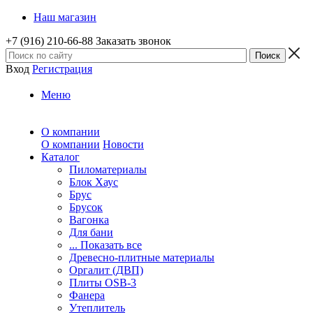
Наш магазин
+7 (916) 210-66-88
Заказать звонок
Вход
Регистрация
Меню
О компании
О компании
Новости
Каталог
Пиломатериалы
Блок Хаус
Брус
Брусок
Вагонка
Для бани
... Показать все
Древесно-плитные материалы
Оргалит (ДВП)
Плиты OSB-3
Фанера
Утеплитель