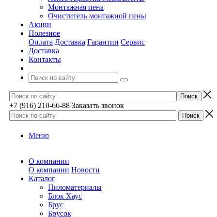
Монтажная пена
Очиститель монтажной пены
Акции
Полезное
Оплата
Доставка
Гарантии
Сервис
Доставка
Контакты
+7 (916) 210-66-88
Заказать звонок
Меню
О компании
О компании
Новости
Каталог
Пиломатериалы
Блок Хаус
Брус
Брусок