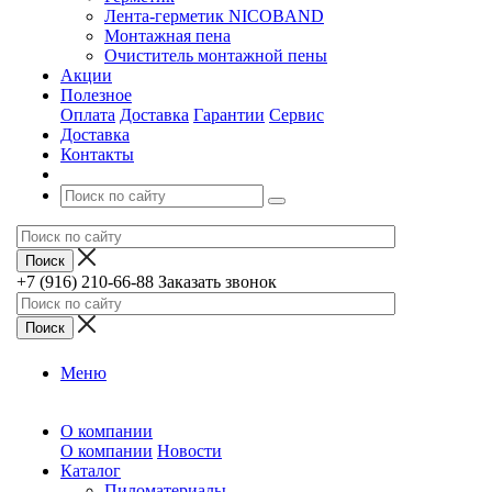
Лента-герметик NICOBAND
Монтажная пена
Очиститель монтажной пены
Акции
Полезное
Оплата
Доставка
Гарантии
Сервис
Доставка
Контакты
+7 (916) 210-66-88
Заказать звонок
Меню
О компании
О компании
Новости
Каталог
Пиломатериалы