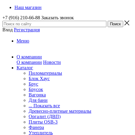
Наш магазин
+7 (916) 210-66-88
Заказать звонок
Вход
Регистрация
Меню
О компании
О компании
Новости
Каталог
Пиломатериалы
Блок Хаус
Брус
Брусок
Вагонка
Для бани
... Показать все
Древесно-плитные материалы
Оргалит (ДВП)
Плиты OSB-3
Фанера
Утеплитель