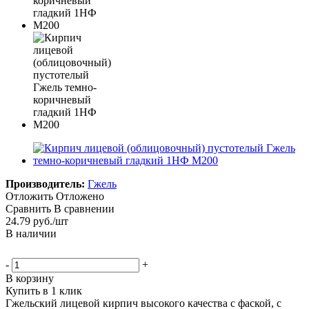
Производитель:
Гжель
Отложить
Отложено
Сравнить
В сравнении
24.79
руб.
/шт
В наличии
-
+
В корзину
Купить в 1 клик
Гжельский лицевой кирпич высокого качества с фаской, с