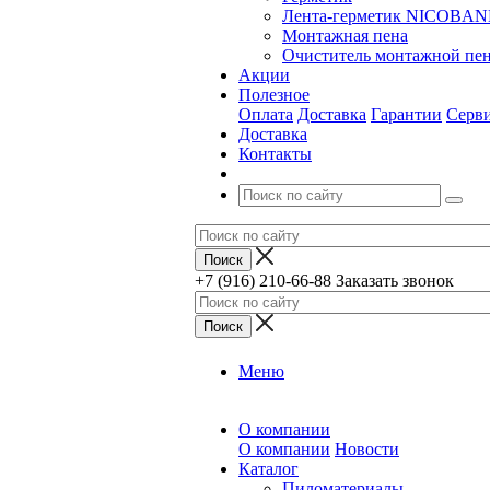
Лента-герметик NICOBA
Монтажная пена
Очиститель монтажной пе
Акции
Полезное
Оплата
Доставка
Гарантии
Серв
Доставка
Контакты
+7 (916) 210-66-88
Заказать звонок
Меню
О компании
О компании
Новости
Каталог
Пиломатериалы