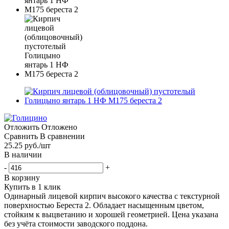
Отложить
Отложено
Сравнить
В сравнении
25.25
руб.
/шт
В наличии
-
+
В корзину
Купить в 1 клик
Одинарный лицевой кирпич высокого качества с текстурной
поверхностью Береста 2. Обладает насыщенным цветом,
стойким к выцветанию и хорошей геометрией. Цена указана
без учёта стоимости заводского поддона.