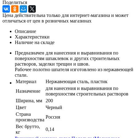
Поделиться
Цена действительна только для интернет-магазина и может
отличаться от цен в розничных магазинах
Описание
Характеристики
Наличие на складе
Предназначен для нанесения и выравнивания по
поверхностям шпаклевок и других строительных
растворов, заделки трещин и швов.
Рабочее полотно шпателя изготовлено из нержавеющей
стали.
Материал
Нержавеющая сталь, пластик
для нанесения и выравнивания по
Назначение
поверхностям строительных растворов
Ширина, мм
200
Цвет
Черный
Страна
Россия
производства
Вес брутто,
0,14
кг