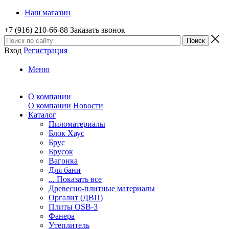
Наш магазин
+7 (916) 210-66-88
Заказать звонок
Вход
Регистрация
Меню
О компании
О компании
Новости
Каталог
Пиломатериалы
Блок Хаус
Брус
Брусок
Вагонка
Для бани
... Показать все
Древесно-плитные материалы
Оргалит (ДВП)
Плиты OSB-3
Фанера
Утеплитель