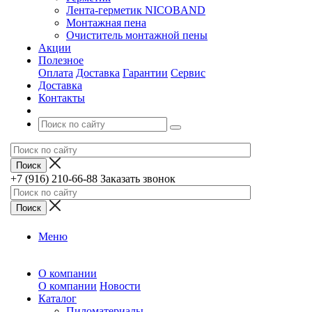
Лента-герметик NICOBAND
Монтажная пена
Очиститель монтажной пены
Акции
Полезное
Оплата
Доставка
Гарантии
Сервис
Доставка
Контакты
+7 (916) 210-66-88
Заказать звонок
Меню
О компании
О компании
Новости
Каталог
Пиломатериалы