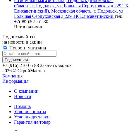
Розничный магазин-склад Подольск (Московская
область, г. Подольск, ул. Большая Серпуховская д.229 ТК
Елисаветинский), Московская область, г. Подольск, ул.
Большая Серпуховская д.229 ТК Елисаветинский
тел:
+7(985)361-61-30
Нет в наличии
Подписывайтесь
на новости и акции
Новости магазина
+7 (916) 210-66-88
Заказать звонок
2026 © СтройМастер
Компания
Информация
О компании
Новости
Помощь
Условия оплаты
Условия доставки
Гарантия на товар