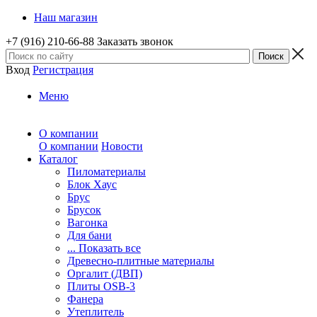
Наш магазин
+7 (916) 210-66-88
Заказать звонок
Вход
Регистрация
Меню
О компании
О компании
Новости
Каталог
Пиломатериалы
Блок Хаус
Брус
Брусок
Вагонка
Для бани
... Показать все
Древесно-плитные материалы
Оргалит (ДВП)
Плиты OSB-3
Фанера
Утеплитель