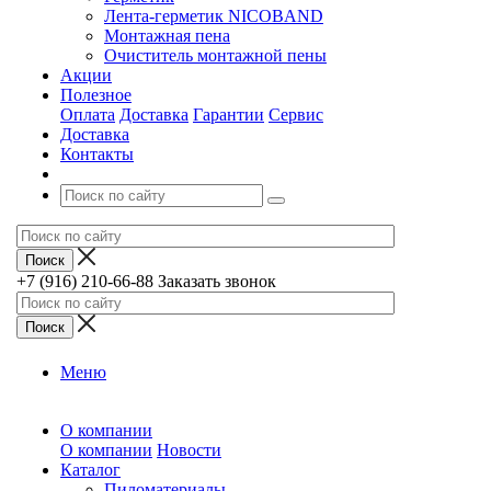
Лента-герметик NICOBAND
Монтажная пена
Очиститель монтажной пены
Акции
Полезное
Оплата
Доставка
Гарантии
Сервис
Доставка
Контакты
+7 (916) 210-66-88
Заказать звонок
Меню
О компании
О компании
Новости
Каталог
Пиломатериалы