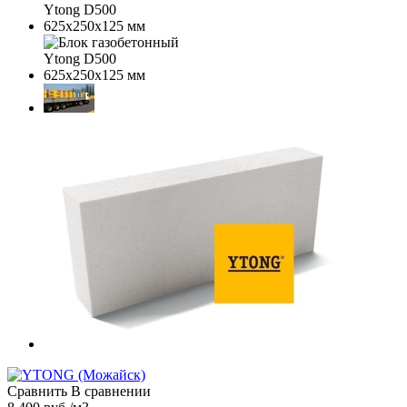
Сравнить
В сравнении