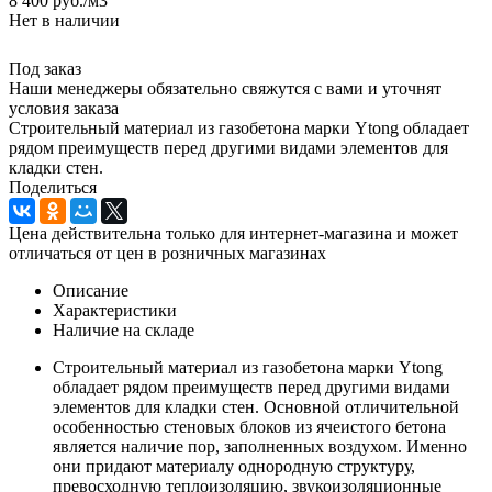
8 400
руб.
/м3
Нет в наличии
Под заказ
Наши менеджеры обязательно свяжутся с вами и уточнят
условия заказа
Строительный материал из газобетона марки Ytong обладает
рядом преимуществ перед другими видами элементов для
кладки стен.
Поделиться
Цена действительна только для интернет-магазина и может
отличаться от цен в розничных магазинах
Описание
Характеристики
Наличие на складе
Строительный материал из газобетона марки Ytong
обладает рядом преимуществ перед другими видами
элементов для кладки стен. Основной отличительной
особенностью стеновых блоков из ячеистого бетона
является наличие пор, заполненных воздухом. Именно
они придают материалу однородную структуру,
превосходную теплоизоляцию, звукоизоляционные