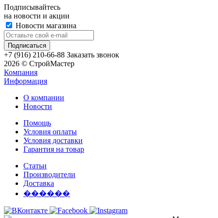
Подписывайтесь
на новости и акции
Новости магазина
+7 (916) 210-66-88
Заказать звонок
2026 © СтройМастер
Компания
Информация
О компании
Новости
Помощь
Условия оплаты
Условия доставки
Гарантия на товар
Статьи
Производители
Доставка
������