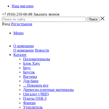
Наш магазин
+7 (916) 210-66-88
Заказать звонок
Вход
Регистрация
Меню
О компании
О компании
Новости
Каталог
Пиломатериалы
Блок Хаус
Брус
Брусок
Вагонка
Для бани
... Показать все
Древесно-плитные материалы
Оргалит (ДВП)
Плиты OSB-3
Фанера
Утеплитель