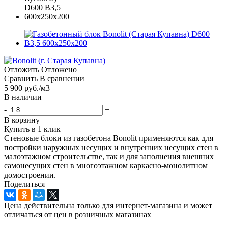
Отложить
Отложено
Сравнить
В сравнении
5 900
руб.
/м3
В наличии
-
+
В корзину
Купить в 1 клик
Стеновые блоки из газобетона Bonolit применяются как для
постройки наружных несущих и внутренних несущих стен в
малоэтажном строительстве, так и для заполнения внешних
самонесущих стен в многоэтажном каркасно-монолитном
домостроении.
Поделиться
Цена действительна только для интернет-магазина и может
отличаться от цен в розничных магазинах