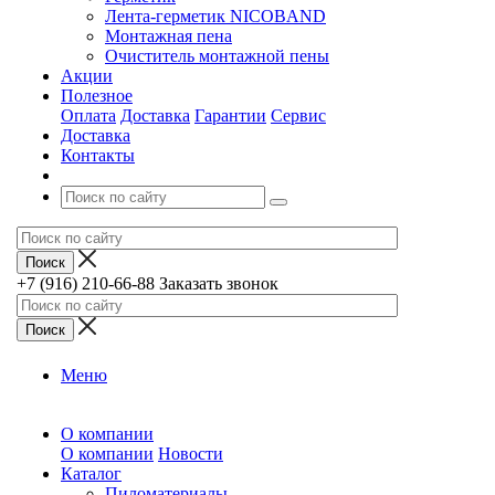
Лента-герметик NICOBAND
Монтажная пена
Очиститель монтажной пены
Акции
Полезное
Оплата
Доставка
Гарантии
Сервис
Доставка
Контакты
+7 (916) 210-66-88
Заказать звонок
Меню
О компании
О компании
Новости
Каталог
Пиломатериалы