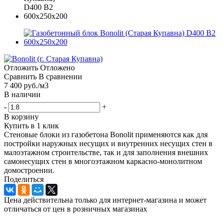
Отложить
Отложено
Сравнить
В сравнении
7 400
руб.
/м3
В наличии
-
+
В корзину
Купить в 1 клик
Стеновые блоки из газобетона Bonolit применяются как для
постройки наружных несущих и внутренних несущих стен в
малоэтажном строительстве, так и для заполнения внешних
самонесущих стен в многоэтажном каркасно-монолитном
домостроении.
Поделиться
Цена действительна только для интернет-магазина и может
отличаться от цен в розничных магазинах