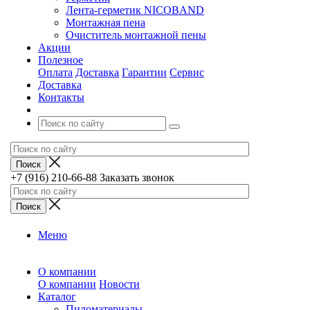
Лента-герметик NICOBAND
Монтажная пена
Очиститель монтажной пены
Акции
Полезное
Оплата
Доставка
Гарантии
Сервис
Доставка
Контакты
+7 (916) 210-66-88
Заказать звонок
Меню
О компании
О компании
Новости
Каталог
Пиломатериалы