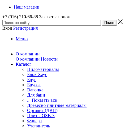
Наш магазин
+7 (916) 210-66-88
Заказать звонок
Вход
Регистрация
Меню
О компании
О компании
Новости
Каталог
Пиломатериалы
Блок Хаус
Брус
Брусок
Вагонка
Для бани
... Показать все
Древесно-плитные материалы
Оргалит (ДВП)
Плиты OSB-3
Фанера
Утеплитель