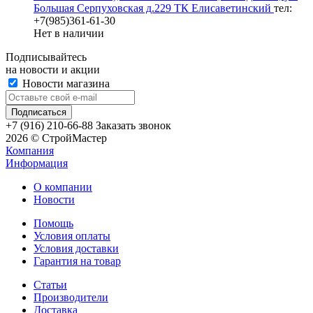
Большая Серпуховская д.229 ТК Елисаветинский
тел:
+7(985)361-61-30
Нет в наличии
Подписывайтесь
на новости и акции
Новости магазина
+7 (916) 210-66-88
Заказать звонок
2026 © СтройМастер
Компания
Информация
О компании
Новости
Помощь
Условия оплаты
Условия доставки
Гарантия на товар
Статьи
Производители
Доставка