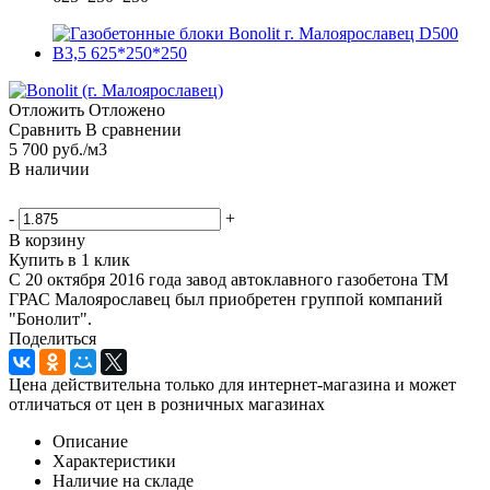
Отложить
Отложено
Сравнить
В сравнении
5 700
руб.
/м3
В наличии
-
+
В корзину
Купить в 1 клик
C 20 октября 2016 года завод автоклавного газобетона ТМ
ГРАС Малоярославец был приобретен группой компаний
"Бонолит".
Поделиться
Цена действительна только для интернет-магазина и может
отличаться от цен в розничных магазинах
Описание
Характеристики
Наличие на складе