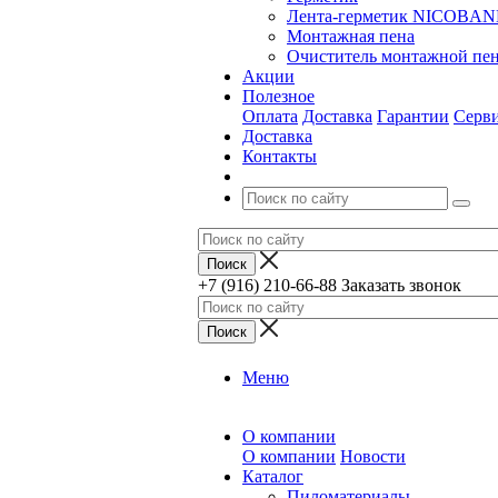
Лента-герметик NICOBA
Монтажная пена
Очиститель монтажной пе
Акции
Полезное
Оплата
Доставка
Гарантии
Серв
Доставка
Контакты
+7 (916) 210-66-88
Заказать звонок
Меню
О компании
О компании
Новости
Каталог
Пиломатериалы