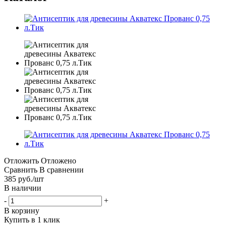
Отложить
Отложено
Сравнить
В сравнении
385
руб.
/шт
В наличии
-
+
В корзину
Купить в 1 клик