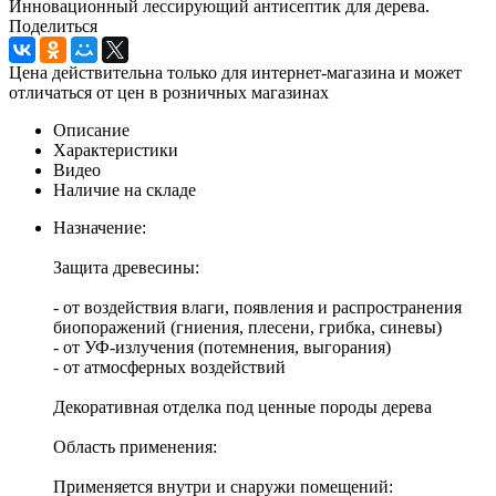
Инновационный лессирующий антисептик для дерева.
Поделиться
Цена действительна только для интернет-магазина и может
отличаться от цен в розничных магазинах
Описание
Характеристики
Видео
Наличие на складе
Назначение:
Защита древесины:
- от воздействия влаги, появления и распространения
биопоражений (гниения, плесени, грибка, синевы)
- от УФ-излучения (потемнения, выгорания)
- от атмосферных воздействий
Декоративная отделка под ценные породы дерева
Область применения:
Применяется внутри и снаружи помещений: