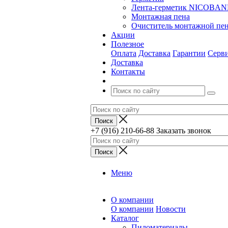
Лента-герметик NICOBA
Монтажная пена
Очиститель монтажной пе
Акции
Полезное
Оплата
Доставка
Гарантии
Серв
Доставка
Контакты
+7 (916) 210-66-88
Заказать звонок
Меню
О компании
О компании
Новости
Каталог
Пиломатериалы