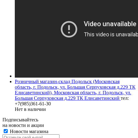
Розничный магазин-склад Подольск (Московская
область, г. Подольск, ул. Большая Серпуховская д.229 ТК
Елисаветинский), Московская область, г. Подольск, ул.
Большая Серпуховская д.229 ТК Елисаветинский
тел:
+7(985)361-61-30
Нет в наличии
Подписывайтесь
на новости и акции
Новости магазина