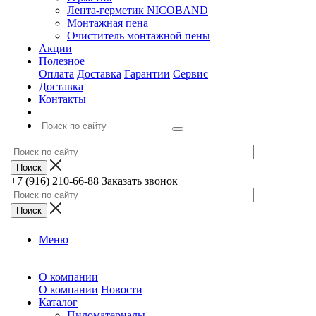
Лента-герметик NICOBAND
Монтажная пена
Очиститель монтажной пены
Акции
Полезное
Оплата
Доставка
Гарантии
Сервис
Доставка
Контакты
+7 (916) 210-66-88
Заказать звонок
Меню
О компании
О компании
Новости
Каталог
Пиломатериалы