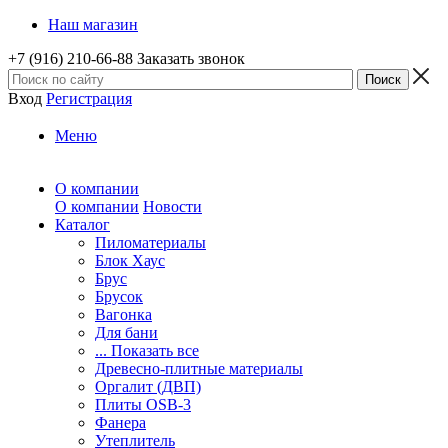
Наш магазин
+7 (916) 210-66-88
Заказать звонок
Вход
Регистрация
Меню
О компании
О компании
Новости
Каталог
Пиломатериалы
Блок Хаус
Брус
Брусок
Вагонка
Для бани
... Показать все
Древесно-плитные материалы
Оргалит (ДВП)
Плиты OSB-3
Фанера
Утеплитель