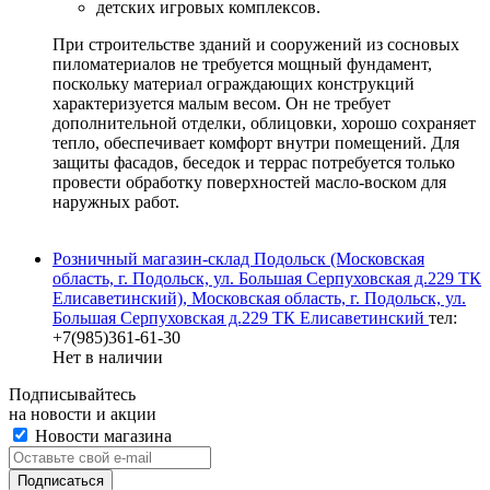
детских игровых комплексов.
При строительстве зданий и сооружений из сосновых
пиломатериалов не требуется мощный фундамент,
поскольку материал ограждающих конструкций
характеризуется малым весом. Он не требует
дополнительной отделки, облицовки, хорошо сохраняет
тепло, обеспечивает комфорт внутри помещений. Для
защиты фасадов, беседок и террас потребуется только
провести обработку поверхностей масло-воском для
наружных работ.
Розничный магазин-склад Подольск (Московская
область, г. Подольск, ул. Большая Серпуховская д.229 ТК
Елисаветинский), Московская область, г. Подольск, ул.
Большая Серпуховская д.229 ТК Елисаветинский
тел:
+7(985)361-61-30
Нет в наличии
Подписывайтесь
на новости и акции
Новости магазина