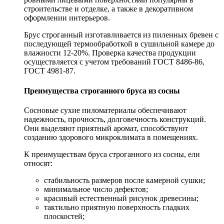
строительстве и отделке, а также в декоративном
оформлении интерьеров.
Брус строганный изготавливается из пиленных бревен с
последующей термообработкой в сушильной камере до
влажности 12-20%. Проверка качества продукции
осуществляется с учетом требований ГОСТ 8486-86,
ГОСТ 4981-87.
Преимущества строганного бруса из сосны
Сосновые сухие пиломатериалы обеспечивают
надежность, прочность, долговечность конструкций.
Они выделяют приятный аромат, способствуют
созданию здорового микроклимата в помещениях.
К преимуществам бруса строганного из сосны, ели
относят:
стабильность размеров после камерной сушки;
минимальное число дефектов;
красивый естественный рисунок древесины;
тактильно приятную поверхность гладких
плоскостей;