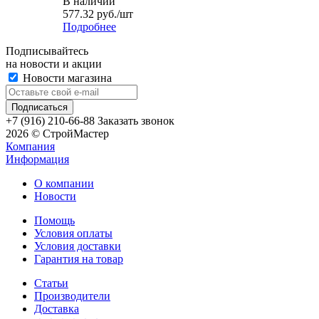
В наличии
577.32
руб.
/шт
Подробнее
Подписывайтесь
на новости и акции
Новости магазина
+7 (916) 210-66-88
Заказать звонок
2026 © СтройМастер
Компания
Информация
О компании
Новости
Помощь
Условия оплаты
Условия доставки
Гарантия на товар
Статьи
Производители
Доставка