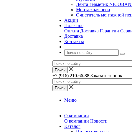
Лента-герметик NICOBA
Монтажная пена
Очиститель монтажной пе
Акции
Полезное
Оплата
Доставка
Гарантии
Серв
Доставка
Контакты
+7 (916) 210-66-88
Заказать звонок
Меню
О компании
О компании
Новости
Каталог
Пиломатериалы