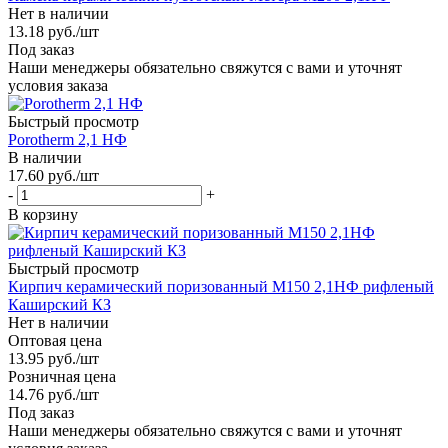
Нет в наличии
13.18
руб.
/шт
Под заказ
Наши менеджеры обязательно свяжутся с вами и уточнят
условия заказа
Быстрый просмотр
Porotherm 2,1 НФ
В наличии
17.60
руб.
/шт
-
+
В корзину
Быстрый просмотр
Кирпич керамический поризованный М150 2,1НФ рифленый
Каширский КЗ
Нет в наличии
Оптовая цена
13.95
руб.
/шт
Розничная цена
14.76
руб.
/шт
Под заказ
Наши менеджеры обязательно свяжутся с вами и уточнят