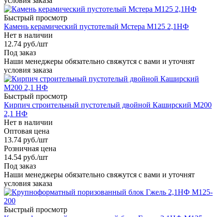
условия заказа
Быстрый просмотр
Камень керамический пустотелый Мстера М125 2,1НФ
Нет в наличии
12.74
руб.
/шт
Под заказ
Наши менеджеры обязательно свяжутся с вами и уточнят
условия заказа
Быстрый просмотр
Кирпич строительный пустотелый двойной Каширский М200
2,1 НФ
Нет в наличии
Оптовая цена
13.74
руб.
/шт
Розничная цена
14.54
руб.
/шт
Под заказ
Наши менеджеры обязательно свяжутся с вами и уточнят
условия заказа
Быстрый просмотр