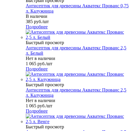
Быстрый просмотр
Антисептик для древесины Акватекс Прованс 0,75
л. Калужница
В наличии
385
руб.
/шт
Подробнее
Быстрый просмотр
Антисептик для древесины Акватекс Прованс 2,5
л. Белый
Нет в наличии
1 065
руб.
/шт
Подробнее
Быстрый просмотр
Антисептик для древесины Акватекс Прованс 2,5
л. Калужница
Нет в наличии
1 065
руб.
/шт
Подробнее
Быстрый просмотр