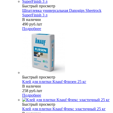
Быстрый просмотр
Шпатлевка универсальная Danogips Sheetrock
SuperFinish 3 л
В наличии
490
руб.
/шт
Подробнее
Быстрый просмотр
Клей для плитки Knauf Флизен 25 кг
В наличии
258
руб.
/шт
Подробнее
Быстрый просмотр
Клей для плитки Knauf Флекс эластичный 25 кг