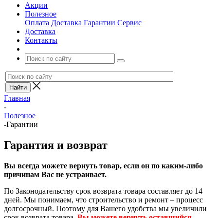
Акции
Полезное
Оплата
Доставка
Гарантии
Сервис
Доставка
Контакты
Главная
-
Полезное
-
Гарантии
Гарантия и возврат
Вы всегда можете вернуть товар, если он по каким-либо
причинам Вас не устраивает.
По Законодательству срок возврата товара составляет до 14
дней. Мы понимаем, что строительство и ремонт – процесс
долгосрочный. Поэтому для Вашего удобства мы увеличили
срок возврата товара.
Вы можете вернуть оставшийся