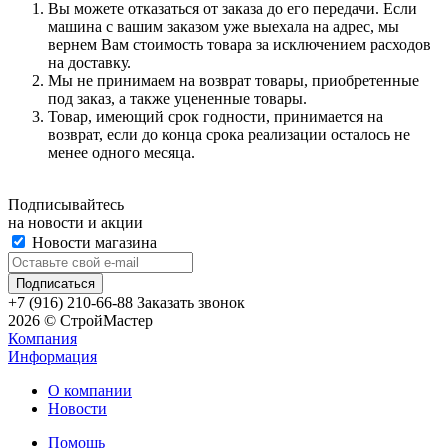
Вы можете отказаться от заказа до его передачи. Если
машина с вашим заказом уже выехала на адрес, мы
вернем Вам стоимость товара за исключением расходов
на доставку.
Мы не принимаем на возврат товары, приобретенные
под заказ, а также уцененные товары.
Товар, имеющий срок годности, принимается на
возврат, если до конца срока реализации осталось не
менее одного месяца.
Подписывайтесь
на новости и акции
Новости магазина
+7 (916) 210-66-88
Заказать звонок
2026 © СтройМастер
Компания
Информация
О компании
Новости
Помощь