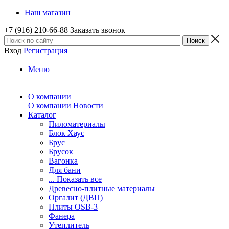
Наш магазин
+7 (916) 210-66-88
Заказать звонок
Вход
Регистрация
Меню
О компании
О компании
Новости
Каталог
Пиломатериалы
Блок Хаус
Брус
Брусок
Вагонка
Для бани
... Показать все
Древесно-плитные материалы
Оргалит (ДВП)
Плиты OSB-3
Фанера
Утеплитель