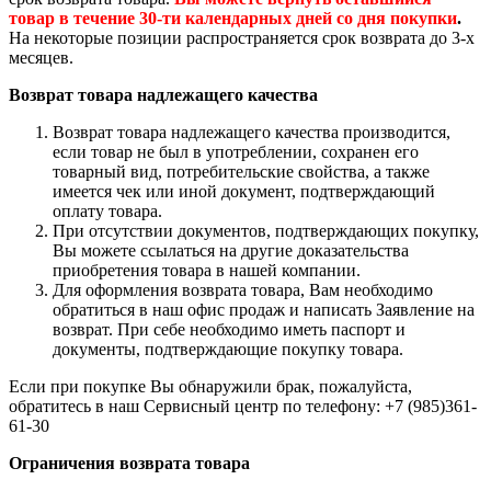
товар в течение 30-ти календарных дней со дня покупки
.
На некоторые позиции распространяется срок возврата до 3-х
месяцев.
Возврат товара надлежащего качества
Возврат товара надлежащего качества производится,
если товар не был в употреблении, сохранен его
товарный вид, потребительские свойства, а также
имеется чек или иной документ, подтверждающий
оплату товара.
При отсутствии документов, подтверждающих покупку,
Вы можете ссылаться на другие доказательства
приобретения товара в нашей компании.
Для оформления возврата товара, Вам необходимо
обратиться в наш офис продаж и написать Заявление на
возврат. При себе необходимо иметь паспорт и
документы, подтверждающие покупку товара.
Если при покупке Вы обнаружили брак, пожалуйста,
обратитесь в наш Сервисный центр по телефону: +7 (985)361-
61-30
Ограничения возврата товара