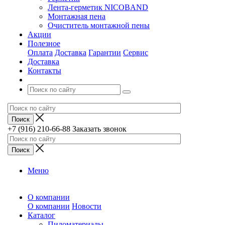
Лента-герметик NICOBAND
Монтажная пена
Очиститель монтажной пены
Акции
Полезное
Оплата
Доставка
Гарантии
Сервис
Доставка
Контакты
+7 (916) 210-66-88
Заказать звонок
Меню
О компании
О компании
Новости
Каталог
Пиломатериалы