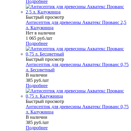
Подробнее
Быстрый просмотр
Антисептик для древесины Акватекс Прованс 2,5
л. Калужница
Нет в наличии
1 065
руб.
/шт
Подробнее
Быстрый просмотр
Антисептик для древесины Акватекс Прованс 0,75
л. Бесцветный
В наличии
385
руб.
/шт
Подробнее
Быстрый просмотр
Антисептик для древесины Акватекс Прованс 0,75
л. Калужница
В наличии
385
руб.
/шт
Подробнее