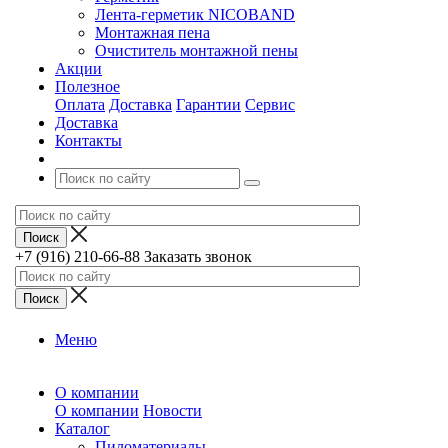
Лента-герметик NICOBAND
Монтажная пена
Очиститель монтажной пены
Акции
Полезное
Оплата
Доставка
Гарантии
Сервис
Доставка
Контакты
+7 (916) 210-66-88
Заказать звонок
Меню
О компании
О компании
Новости
Каталог
Пиломатериалы