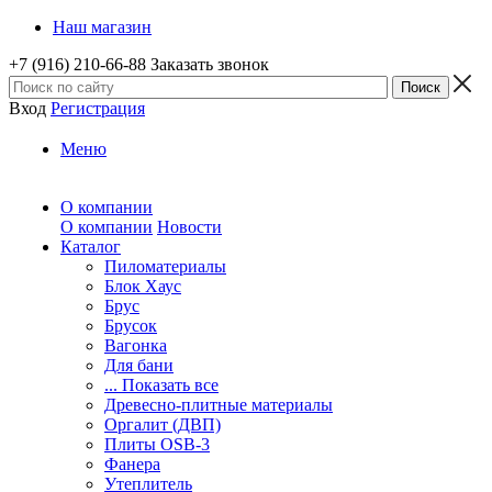
Наш магазин
+7 (916) 210-66-88
Заказать звонок
Вход
Регистрация
Меню
О компании
О компании
Новости
Каталог
Пиломатериалы
Блок Хаус
Брус
Брусок
Вагонка
Для бани
... Показать все
Древесно-плитные материалы
Оргалит (ДВП)
Плиты OSB-3
Фанера
Утеплитель