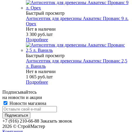
Быстрый просмотр
Антисептик для древесины Акватекс Прованс 9 л.
Орех
Нет в наличии
3 300
руб.
/шт
Подробнее
Быстрый просмотр
Антисептик для древесины Акватекс Прованс 2,5
л. Ваниль
Нет в наличии
1 065
руб.
/шт
Подробнее
Подписывайтесь
на новости и акции
Новости магазина
+7 (916) 210-66-88
Заказать звонок
2026 © СтройМастер
Компания