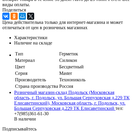
виды оплаты.
Поделиться
Цена действительна только для интернет-магазина и может
отличаться от цен в розничных магазинах
Характеристики
Наличие на складе
Тип
Герметик
Материал
Силикон
Цвет
Бесцветный
Серия
Master
Производитель
Технониколь
Страна производства
Россия
Розничный магазин-склад Подольск (Московская
область, г. Подольск, ул. Большая Серпуховская д.229 ТК
Елисаветинский), Московская область, г. Подольск, ул.
Большая Серпуховская д.229 ТК Елисаветинский
тел:
+7(985)361-61-30
В наличии
Подписывайтесь