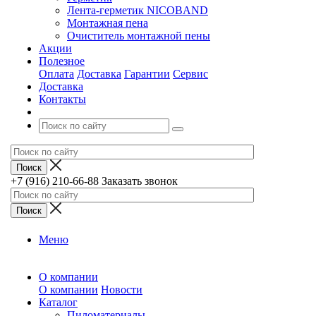
Лента-герметик NICOBAND
Монтажная пена
Очиститель монтажной пены
Акции
Полезное
Оплата
Доставка
Гарантии
Сервис
Доставка
Контакты
+7 (916) 210-66-88
Заказать звонок
Меню
О компании
О компании
Новости
Каталог
Пиломатериалы