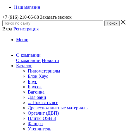
Наш магазин
+7 (916) 210-66-88
Заказать звонок
Вход
Регистрация
Меню
О компании
О компании
Новости
Каталог
Пиломатериалы
Блок Хаус
Брус
Брусок
Вагонка
Для бани
... Показать все
Древесно-плитные материалы
Оргалит (ДВП)
Плиты OSB-3
Фанера
Утеплитель