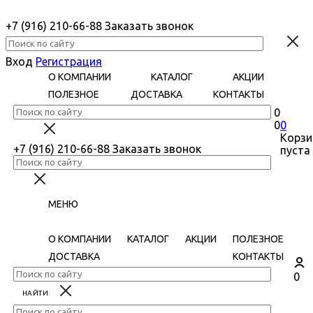
+7 (916) 210-66-88
Заказать звонок
Вход
Регистрация
О КОМПАНИИ
КАТАЛОГ
АКЦИИ
ПОЛЕЗНОЕ
ДОСТАВКА
КОНТАКТЫ
0
0
0
Корзи
+7 (916) 210-66-88
Заказать звонок
пуста
МЕНЮ
О КОМПАНИИ
КАТАЛОГ
АКЦИИ
ПОЛЕЗНОЕ
ДОСТАВКА
КОНТАКТЫ
0