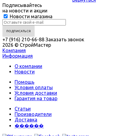
Подписывайтесь
на новости и акции
Новости магазина
+7 (916) 210-66-88
Заказать звонок
2026 © СтройМастер
Компания
Информация
О компании
Новости
Помощь
Условия оплаты
Условия доставки
Гарантия на товар
Статьи
Производители
Доставка
������