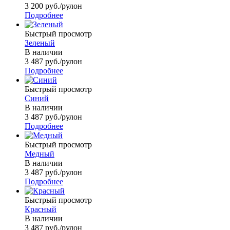
3 200
руб.
/рулон
Подробнее
Быстрый просмотр
Зеленый
В наличии
3 487
руб.
/рулон
Подробнее
Быстрый просмотр
Синий
В наличии
3 487
руб.
/рулон
Подробнее
Быстрый просмотр
Медный
В наличии
3 487
руб.
/рулон
Подробнее
Быстрый просмотр
Красный
В наличии
3 487
руб.
/рулон