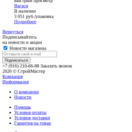
Быстрый просмотр
Вагаси
В наличии
3 051
руб.
/упаковка
Подробнее
Вернуться
Подписывайтесь
на новости и акции
Новости магазина
+7 (916) 210-66-88
Заказать звонок
2026 © СтройМастер
Компания
Информация
О компании
Новости
Помощь
Условия оплаты
Условия доставки
Гарантия на товар