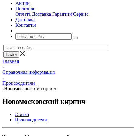
Акции
Полезное
Оплата
Доставка
Гарантии
Сервис
Доставка
Контакты
Главная
-
Справочная информация
-
Производители
-
Новомосковский кирпич
Новомосковский кирпич
Статьи
Производители