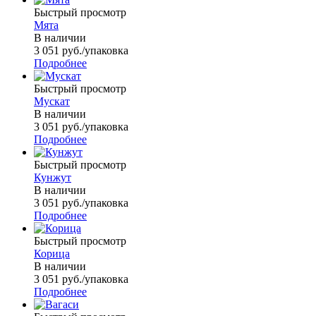
Быстрый просмотр
Мята
В наличии
3 051
руб.
/упаковка
Подробнее
Быстрый просмотр
Мускат
В наличии
3 051
руб.
/упаковка
Подробнее
Быстрый просмотр
Кунжут
В наличии
3 051
руб.
/упаковка
Подробнее
Быстрый просмотр
Корица
В наличии
3 051
руб.
/упаковка
Подробнее