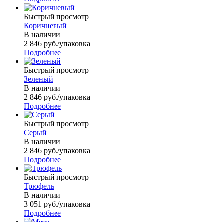
Быстрый просмотр
Коричневый
В наличии
2 846
руб.
/упаковка
Подробнее
Быстрый просмотр
Зеленый
В наличии
2 846
руб.
/упаковка
Подробнее
Быстрый просмотр
Серый
В наличии
2 846
руб.
/упаковка
Подробнее
Быстрый просмотр
Трюфель
В наличии
3 051
руб.
/упаковка
Подробнее