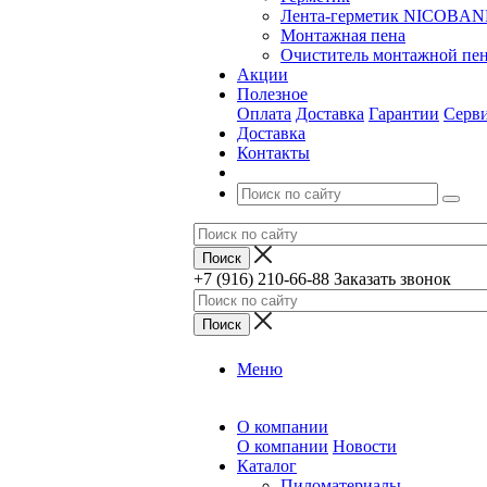
Лента-герметик NICOBA
Монтажная пена
Очиститель монтажной пе
Акции
Полезное
Оплата
Доставка
Гарантии
Серв
Доставка
Контакты
+7 (916) 210-66-88
Заказать звонок
Меню
О компании
О компании
Новости
Каталог
Пиломатериалы