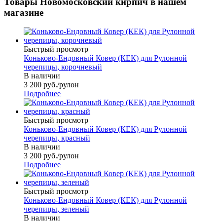
Товары Новомосковский кирпич в нашем
магазине
Быстрый просмотр
Коньково-Ендовный Ковер (КЕК) для Рулонной
черепицы, корочневый
В наличии
3 200
руб.
/рулон
Подробнее
Быстрый просмотр
Коньково-Ендовный Ковер (КЕК) для Рулонной
черепицы, красный
В наличии
3 200
руб.
/рулон
Подробнее
Быстрый просмотр
Коньково-Ендовный Ковер (КЕК) для Рулонной
черепицы, зеленый
В наличии