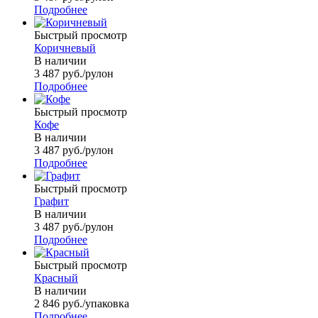
Подробнее
Быстрый просмотр
Коричневый
В наличии
3 487
руб.
/рулон
Подробнее
Быстрый просмотр
Кофе
В наличии
3 487
руб.
/рулон
Подробнее
Быстрый просмотр
Графит
В наличии
3 487
руб.
/рулон
Подробнее
Быстрый просмотр
Красный
В наличии
2 846
руб.
/упаковка
Подробнее