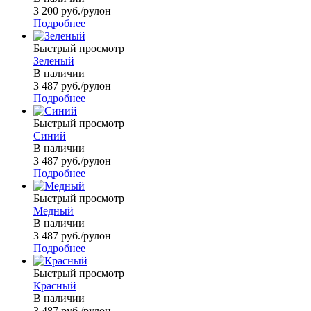
3 200
руб.
/рулон
Подробнее
Быстрый просмотр
Зеленый
В наличии
3 487
руб.
/рулон
Подробнее
Быстрый просмотр
Синий
В наличии
3 487
руб.
/рулон
Подробнее
Быстрый просмотр
Медный
В наличии
3 487
руб.
/рулон
Подробнее
Быстрый просмотр
Красный
В наличии
3 487
руб.
/рулон