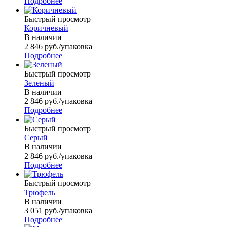
Подробнее
Быстрый просмотр
Коричневый
В наличии
2 846
руб.
/упаковка
Подробнее
Быстрый просмотр
Зеленый
В наличии
2 846
руб.
/упаковка
Подробнее
Быстрый просмотр
Серый
В наличии
2 846
руб.
/упаковка
Подробнее
Быстрый просмотр
Трюфель
В наличии
3 051
руб.
/упаковка
Подробнее