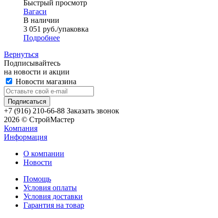
Быстрый просмотр
Вагаси
В наличии
3 051
руб.
/упаковка
Подробнее
Вернуться
Подписывайтесь
на новости и акции
Новости магазина
+7 (916) 210-66-88
Заказать звонок
2026 © СтройМастер
Компания
Информация
О компании
Новости
Помощь
Условия оплаты
Условия доставки
Гарантия на товар