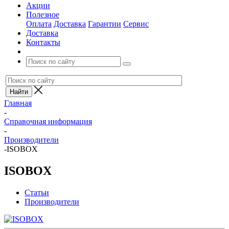
Акции
Полезное
Оплата
Доставка
Гарантии
Сервис
Доставка
Контакты
Главная
-
Справочная информация
-
Производители
-
ISOBOX
ISOBOX
Статьи
Производители