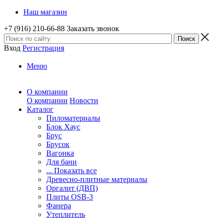
Наш магазин
+7 (916) 210-66-88
Заказать звонок
Вход
Регистрация
Меню
О компании
О компании
Новости
Каталог
Пиломатериалы
Блок Хаус
Брус
Брусок
Вагонка
Для бани
... Показать все
Древесно-плитные материалы
Оргалит (ДВП)
Плиты OSB-3
Фанера
Утеплитель