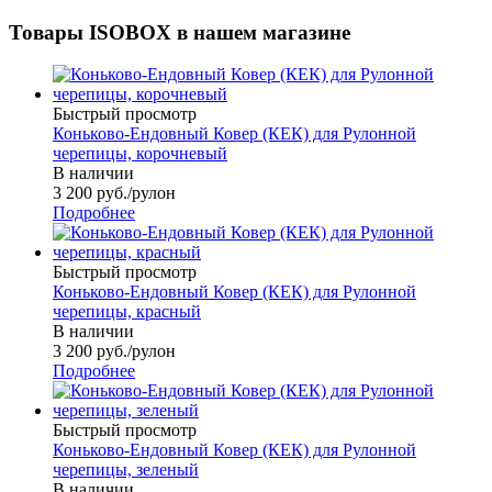
Товары ISOBOX в нашем магазине
Быстрый просмотр
Коньково-Ендовный Ковер (КЕК) для Рулонной
черепицы, корочневый
В наличии
3 200
руб.
/рулон
Подробнее
Быстрый просмотр
Коньково-Ендовный Ковер (КЕК) для Рулонной
черепицы, красный
В наличии
3 200
руб.
/рулон
Подробнее
Быстрый просмотр
Коньково-Ендовный Ковер (КЕК) для Рулонной
черепицы, зеленый
В наличии