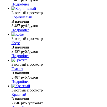
Подробнее
Быстрый просмотр
Коричневый
В наличии
3 487
руб.
/рулон
Подробнее
Быстрый просмотр
Кофе
В наличии
3 487
руб.
/рулон
Подробнее
Быстрый просмотр
Графит
В наличии
3 487
руб.
/рулон
Подробнее
Быстрый просмотр
Красный
В наличии
2 846
руб.
/упаковка