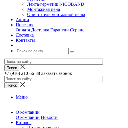
Лента-герметик NICOBAND
Монтажная пена
Очиститель монтажной пены
Акции
Полезное
Оплата
Доставка
Гарантии
Сервис
Доставка
Контакты
+7 (916) 210-66-88
Заказать звонок
Меню
О компании
О компании
Новости
Каталог
Пиломатериалы