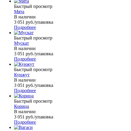
Быстрый просмотр
Мята
В наличии
3 051
руб.
/упаковка
Подробнее
Быстрый просмотр
Мускат
В наличии
3 051
руб.
/упаковка
Подробнее
Быстрый просмотр
Кунжут
В наличии
3 051
руб.
/упаковка
Подробнее
Быстрый просмотр
Корица
В наличии
3 051
руб.
/упаковка
Подробнее