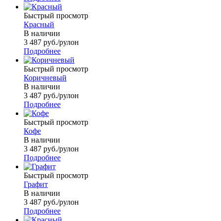
Быстрый просмотр
Красный
В наличии
3 487
руб.
/рулон
Подробнее
Быстрый просмотр
Коричневый
В наличии
3 487
руб.
/рулон
Подробнее
Быстрый просмотр
Кофе
В наличии
3 487
руб.
/рулон
Подробнее
Быстрый просмотр
Графит
В наличии
3 487
руб.
/рулон
Подробнее