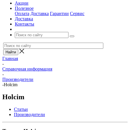
Акции
Полезное
Оплата
Доставка
Гарантии
Сервис
Доставка
Контакты
Главная
-
Справочная информация
-
Производители
-
Holcim
Holcim
Статьи
Производители