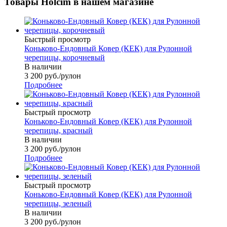
Товары Holcim в нашем магазине
Быстрый просмотр
Коньково-Ендовный Ковер (КЕК) для Рулонной
черепицы, корочневый
В наличии
3 200
руб.
/рулон
Подробнее
Быстрый просмотр
Коньково-Ендовный Ковер (КЕК) для Рулонной
черепицы, красный
В наличии
3 200
руб.
/рулон
Подробнее
Быстрый просмотр
Коньково-Ендовный Ковер (КЕК) для Рулонной
черепицы, зеленый
В наличии
3 200
руб.
/рулон