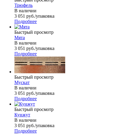
Трюфель
В наличии
3 051
руб.
/упаковка
Подробнее
Быстрый просмотр
Мята
В наличии
3 051
руб.
/упаковка
Подробнее
Быстрый просмотр
Мускат
В наличии
3 051
руб.
/упаковка
Подробнее
Быстрый просмотр
Кунжут
В наличии
3 051
руб.
/упаковка
Подробнее