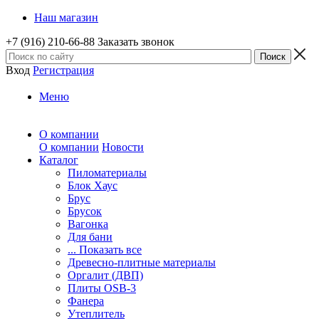
Наш магазин
+7 (916) 210-66-88
Заказать звонок
Вход
Регистрация
Меню
О компании
О компании
Новости
Каталог
Пиломатериалы
Блок Хаус
Брус
Брусок
Вагонка
Для бани
... Показать все
Древесно-плитные материалы
Оргалит (ДВП)
Плиты OSB-3
Фанера
Утеплитель