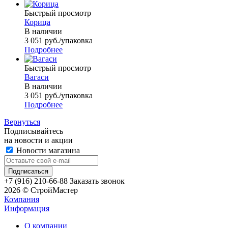
Быстрый просмотр
Корица
В наличии
3 051
руб.
/упаковка
Подробнее
Быстрый просмотр
Вагаси
В наличии
3 051
руб.
/упаковка
Подробнее
Вернуться
Подписывайтесь
на новости и акции
Новости магазина
+7 (916) 210-66-88
Заказать звонок
2026 © СтройМастер
Компания
Информация
О компании