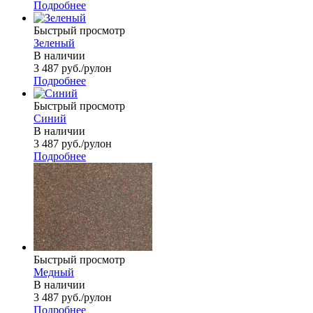
Подробнее
Быстрый просмотр
Зеленый
В наличии
3 487
руб.
/рулон
Подробнее
Быстрый просмотр
Синий
В наличии
3 487
руб.
/рулон
Подробнее
Быстрый просмотр
Медный
В наличии
3 487
руб.
/рулон
Подробнее