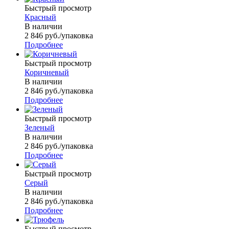
Быстрый просмотр
Красный
В наличии
2 846
руб.
/упаковка
Подробнее
Быстрый просмотр
Коричневый
В наличии
2 846
руб.
/упаковка
Подробнее
Быстрый просмотр
Зеленый
В наличии
2 846
руб.
/упаковка
Подробнее
Быстрый просмотр
Серый
В наличии
2 846
руб.
/упаковка
Подробнее
Быстрый просмотр