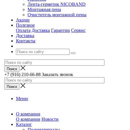
Лента-герметик NICOBAND
Монтажная пена
Очиститель монтажной пены
Акции
Полезное
Оплата
Доставка
Гарантии
Сервис
Доставка
Контакты
+7 (916) 210-66-88
Заказать звонок
Меню
О компании
О компании
Новости
Каталог
Пиломатериалы