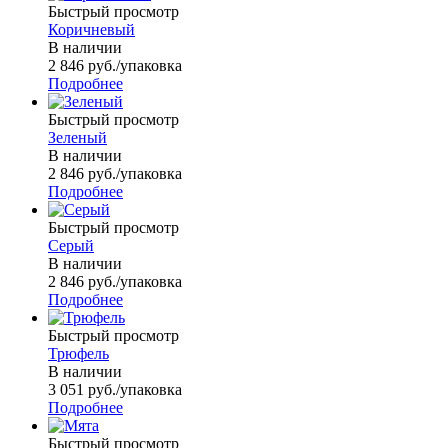
Быстрый просмотр
Коричневый
В наличии
2 846
руб.
/упаковка
Подробнее
Быстрый просмотр
Зеленый
В наличии
2 846
руб.
/упаковка
Подробнее
Быстрый просмотр
Серый
В наличии
2 846
руб.
/упаковка
Подробнее
Быстрый просмотр
Трюфель
В наличии
3 051
руб.
/упаковка
Подробнее
Быстрый просмотр