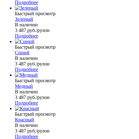
Подробнее
Быстрый просмотр
Зеленый
В наличии
3 487
руб.
/рулон
Подробнее
Быстрый просмотр
Синий
В наличии
3 487
руб.
/рулон
Подробнее
Быстрый просмотр
Медный
В наличии
3 487
руб.
/рулон
Подробнее
Быстрый просмотр
Красный
В наличии
3 487
руб.
/рулон
Подробнее