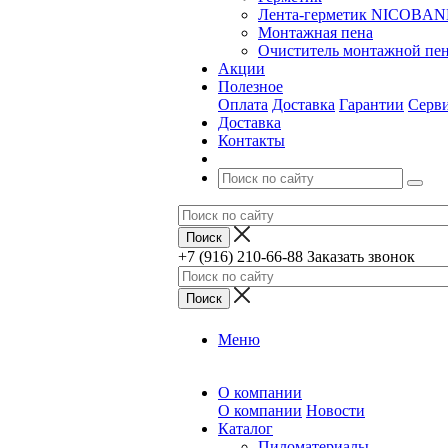
Лента-герметик NICOBA
Монтажная пена
Очиститель монтажной пе
Акции
Полезное
Оплата
Доставка
Гарантии
Серв
Доставка
Контакты
+7 (916) 210-66-88
Заказать звонок
Меню
О компании
О компании
Новости
Каталог
Пиломатериалы