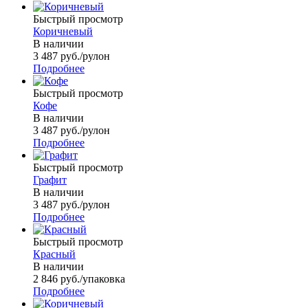
Быстрый просмотр
Коричневый
В наличии
3 487
руб.
/рулон
Подробнее
Быстрый просмотр
Кофе
В наличии
3 487
руб.
/рулон
Подробнее
Быстрый просмотр
Графит
В наличии
3 487
руб.
/рулон
Подробнее
Быстрый просмотр
Красный
В наличии
2 846
руб.
/упаковка
Подробнее