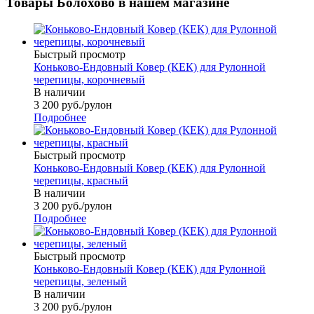
Товары Болохово в нашем магазине
Быстрый просмотр
Коньково-Ендовный Ковер (КЕК) для Рулонной
черепицы, корочневый
В наличии
3 200
руб.
/рулон
Подробнее
Быстрый просмотр
Коньково-Ендовный Ковер (КЕК) для Рулонной
черепицы, красный
В наличии
3 200
руб.
/рулон
Подробнее
Быстрый просмотр
Коньково-Ендовный Ковер (КЕК) для Рулонной
черепицы, зеленый
В наличии
3 200
руб.
/рулон