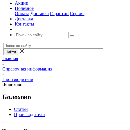
Акции
Полезное
Оплата
Доставка
Гарантии
Сервис
Доставка
Контакты
Главная
-
Справочная информация
-
Производители
-
Болохово
Болохово
Статьи
Производители