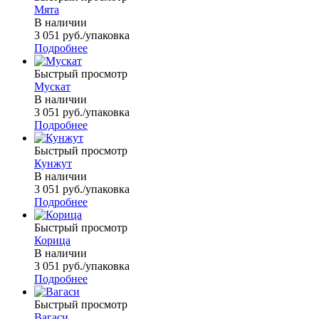
Мята
В наличии
3 051
руб.
/упаковка
Подробнее
Быстрый просмотр
Мускат
В наличии
3 051
руб.
/упаковка
Подробнее
Быстрый просмотр
Кунжут
В наличии
3 051
руб.
/упаковка
Подробнее
Быстрый просмотр
Корица
В наличии
3 051
руб.
/упаковка
Подробнее
Быстрый просмотр
Вагаси