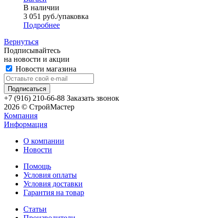
В наличии
3 051
руб.
/упаковка
Подробнее
Вернуться
Подписывайтесь
на новости и акции
Новости магазина
+7 (916) 210-66-88
Заказать звонок
2026 © СтройМастер
Компания
Информация
О компании
Новости
Помощь
Условия оплаты
Условия доставки
Гарантия на товар
Статьи
Производители