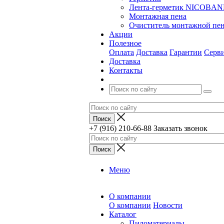
Лента-герметик NICOBA
Монтажная пена
Очиститель монтажной пе
Акции
Полезное
Оплата
Доставка
Гарантии
Серв
Доставка
Контакты
+7 (916) 210-66-88
Заказать звонок
Меню
О компании
О компании
Новости
Каталог
Пиломатериалы