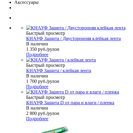
Аксессуары
Быстрый просмотр
КНАУФ Защита / Двусторонняя клейкая лента
В наличии
1 350
руб.
/рулон
Подробнее
Быстрый просмотр
КНАУФ Защита / клейкая лента
В наличии
1 700
руб.
/рулон
Подробнее
Быстрый просмотр
КНАУФ Защита D от пара и влаги / пленка
В наличии
2 800
руб.
/рулон
Подробнее