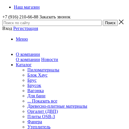
Наш магазин
+7 (916) 210-66-88
Заказать звонок
Вход
Регистрация
Меню
О компании
О компании
Новости
Каталог
Пиломатериалы
Блок Хаус
Брус
Брусок
Вагонка
Для бани
... Показать все
Древесно-плитные материалы
Оргалит (ДВП)
Плиты OSB-3
Фанера
Утеплитель