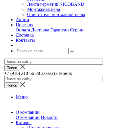
Лента-герметик NICOBAND
Монтажная пена
Очиститель монтажной пены
Акции
Полезное
Оплата
Доставка
Гарантии
Сервис
Доставка
Контакты
+7 (916) 210-66-88
Заказать звонок
Меню
О компании
О компании
Новости
Каталог
Пиломатериалы