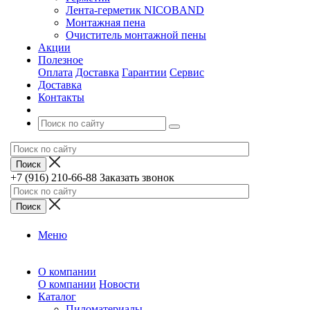
Лента-герметик NICOBAND
Монтажная пена
Очиститель монтажной пены
Акции
Полезное
Оплата
Доставка
Гарантии
Сервис
Доставка
Контакты
+7 (916) 210-66-88
Заказать звонок
Меню
О компании
О компании
Новости
Каталог
Пиломатериалы