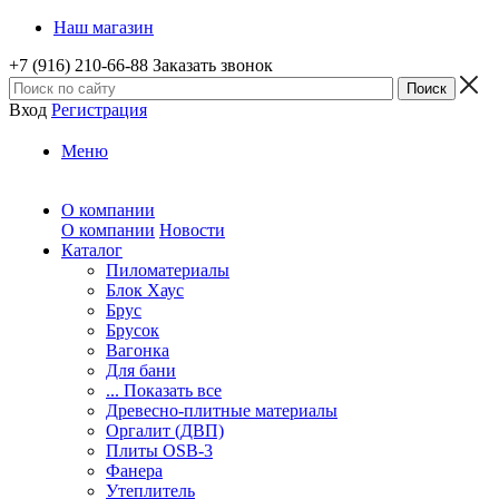
Наш магазин
+7 (916) 210-66-88
Заказать звонок
Вход
Регистрация
Меню
О компании
О компании
Новости
Каталог
Пиломатериалы
Блок Хаус
Брус
Брусок
Вагонка
Для бани
... Показать все
Древесно-плитные материалы
Оргалит (ДВП)
Плиты OSB-3
Фанера
Утеплитель