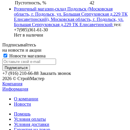
Пустотность, %
42
Розничный магазин-склад Подольск (Московская
область, г. Подольск, ул. Большая Серпуховская д.229 ТК
Елисаветинский), Московская область, г. Подольск, ул.
Большая Серпуховская д.229 ТК Елисаветинский
тел:
+7(985)361-61-30
Нет в наличии
Подписывайтесь
на новости и акции
Новости магазина
+7 (916) 210-66-88
Заказать звонок
2026 © СтройМастер
Компания
Информация
О компании
Новости
Помощь
Условия оплаты
Условия доставки
Гарантия на товар