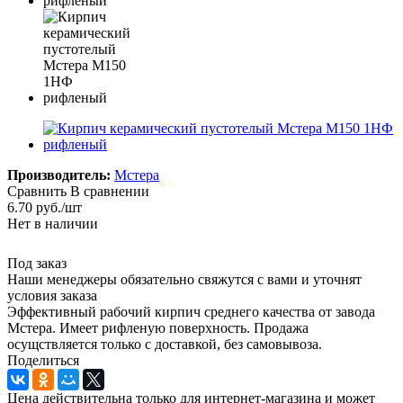
Производитель:
Мстера
Сравнить
В сравнении
6.70
руб.
/шт
Нет в наличии
Под заказ
Наши менеджеры обязательно свяжутся с вами и уточнят
условия заказа
Эффективный рабочий кирпич среднего качества от завода
Мстера. Имеет рифленую поверхность. Продажа
осущствляется только с доставкой, без самовывоза.
Поделиться
Цена действительна только для интернет-магазина и может