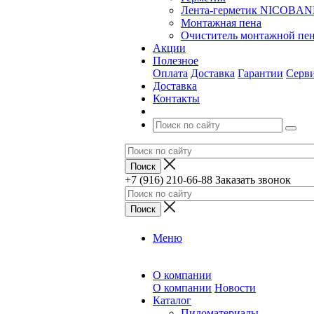
Лента-герметик NICOBA
Монтажная пена
Очиститель монтажной пе
Акции
Полезное
Оплата
Доставка
Гарантии
Серв
Доставка
Контакты
+7 (916) 210-66-88
Заказать звонок
Меню
О компании
О компании
Новости
Каталог
Пиломатериалы