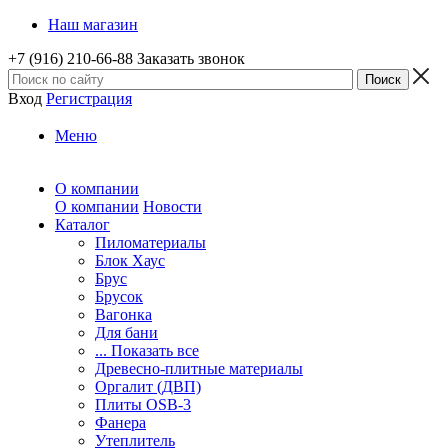
Наш магазин
+7 (916) 210-66-88
Заказать звонок
Вход
Регистрация
Меню
О компании
О компании
Новости
Каталог
Пиломатериалы
Блок Хаус
Брус
Брусок
Вагонка
Для бани
... Показать все
Древесно-плитные материалы
Оргалит (ДВП)
Плиты OSB-3
Фанера
Утеплитель