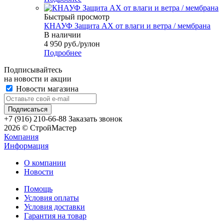
Быстрый просмотр
КНАУФ Защита AX от влаги и ветра / мембрана
В наличии
4 950
руб.
/рулон
Подробнее
Подписывайтесь
на новости и акции
Новости магазина
+7 (916) 210-66-88
Заказать звонок
2026 © СтройМастер
Компания
Информация
О компании
Новости
Помощь
Условия оплаты
Условия доставки
Гарантия на товар