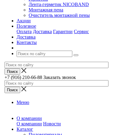
Лента-герметик NICOBAND
Монтажная пена
Очиститель монтажной пены
Акции
Полезное
Оплата
Доставка
Гарантии
Сервис
Доставка
Контакты
+7 (916) 210-66-88
Заказать звонок
Меню
О компании
О компании
Новости
Каталог
Пиломатериалы