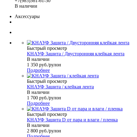
+7(985)361-61-30
В наличии
Аксессуары
Быстрый просмотр
КНАУФ Защита / Двусторонняя клейкая лента
В наличии
1 350
руб.
/рулон
Подробнее
Быстрый просмотр
КНАУФ Защита / клейкая лента
В наличии
1 700
руб.
/рулон
Подробнее
Быстрый просмотр
КНАУФ Защита D от пара и влаги / пленка
В наличии
2 800
руб.
/рулон
Подробнее