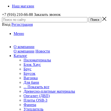
Наш магазин
+7 (916) 210-66-88
Заказать звонок
Вход
Регистрация
Меню
О компании
О компании
Новости
Каталог
Пиломатериалы
Блок Хаус
Брус
Брусок
Вагонка
Для бани
... Показать все
Древесно-плитные материалы
Оргалит (ДВП)
Плиты OSB-3
Фанера
Утеплитель