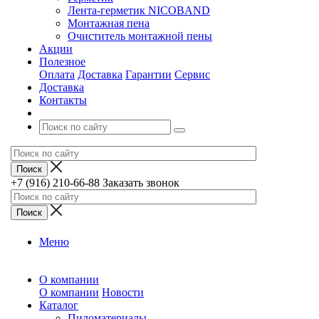
Лента-герметик NICOBAND
Монтажная пена
Очиститель монтажной пены
Акции
Полезное
Оплата
Доставка
Гарантии
Сервис
Доставка
Контакты
+7 (916) 210-66-88
Заказать звонок
Меню
О компании
О компании
Новости
Каталог
Пиломатериалы