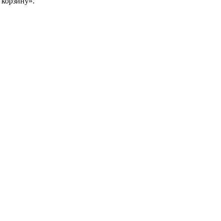
 корзину».