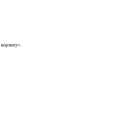
 корзину».