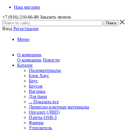
Наш магазин
+7 (916) 210-66-88
Заказать звонок
Вход
Регистрация
Меню
О компании
О компании
Новости
Каталог
Пиломатериалы
Блок Хаус
Брус
Брусок
Вагонка
Для бани
... Показать все
Древесно-плитные материалы
Оргалит (ДВП)
Плиты OSB-3
Фанера
Утеплитель