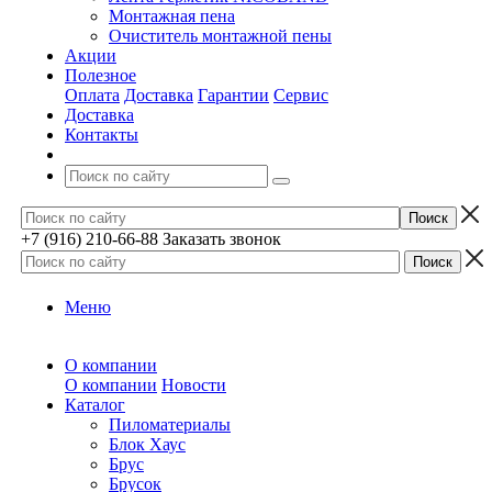
Монтажная пена
Очиститель монтажной пены
Акции
Полезное
Оплата
Доставка
Гарантии
Сервис
Доставка
Контакты
+7 (916) 210-66-88
Заказать звонок
Меню
О компании
О компании
Новости
Каталог
Пиломатериалы
Блок Хаус
Брус
Брусок