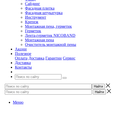
Сайдинг
Фасадная плитка
Фасадная штукатурка
Инструмент
Крепеж
Монтажная пена, герметик
Герметик
Лента-герметик NICOBAND
Монтажная пена
Очиститель монтажной пены
Акции
Полезное
Оплата
Доставка
Гарантии
Сервис
Доставка
Контакты
Меню