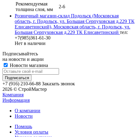
Рекомендуемая
2-6
толщина слоя, мм
Розничный магазин-склад Подольск (Московская
область, г. Подольск, ул. Большая Серпуховская д.229 ТК
Елисаветинский), Московская область, г. Подольск, ул.
Большая Серпуховская д.229 ТК Елисаветинский
тел:
+7(985)361-61-30
Нет в наличии
Подписывайтесь
на новости и акции
Новости магазина
+7 (916) 210-66-88
Заказать звонок
2026 © СтройМастер
Компания
Информация
О компании
Новости
Помощь
Условия оплаты