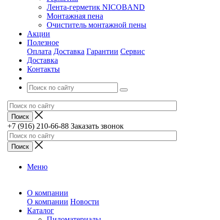
Лента-герметик NICOBAND
Монтажная пена
Очиститель монтажной пены
Акции
Полезное
Оплата
Доставка
Гарантии
Сервис
Доставка
Контакты
+7 (916) 210-66-88
Заказать звонок
Меню
О компании
О компании
Новости
Каталог
Пиломатериалы