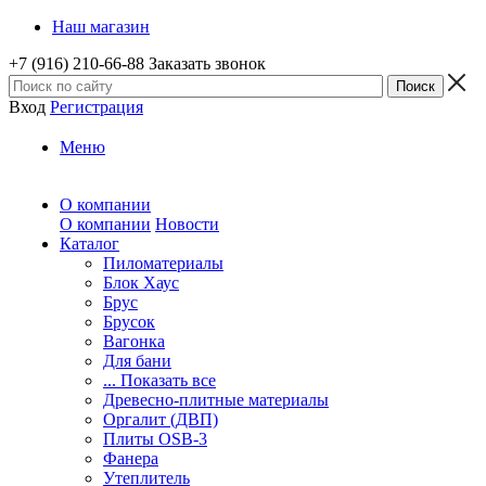
Наш магазин
+7 (916) 210-66-88
Заказать звонок
Вход
Регистрация
Меню
О компании
О компании
Новости
Каталог
Пиломатериалы
Блок Хаус
Брус
Брусок
Вагонка
Для бани
... Показать все
Древесно-плитные материалы
Оргалит (ДВП)
Плиты OSB-3
Фанера
Утеплитель