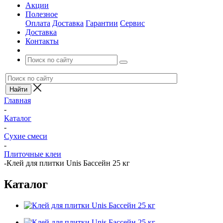
Акции
Полезное
Оплата
Доставка
Гарантии
Сервис
Доставка
Контакты
Главная
-
Каталог
-
Сухие смеси
-
Плиточные клеи
-
Клей для плитки Unis Бассейн 25 кг
Каталог