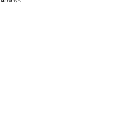
 корзину».