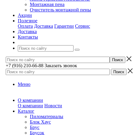
Монтажная пена
Очиститель монтажной пены
Акции
Полезное
Оплата
Доставка
Гарантии
Сервис
Доставка
Контакты
+7 (916) 210-66-88
Заказать звонок
Меню
О компании
О компании
Новости
Каталог
Пиломатериалы
Блок Хаус
Брус
Брусок