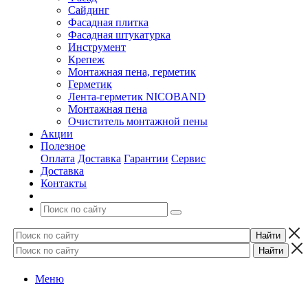
Сайдинг
Фасадная плитка
Фасадная штукатурка
Инструмент
Крепеж
Монтажная пена, герметик
Герметик
Лента-герметик NICOBAND
Монтажная пена
Очиститель монтажной пены
Акции
Полезное
Оплата
Доставка
Гарантии
Сервис
Доставка
Контакты
Меню