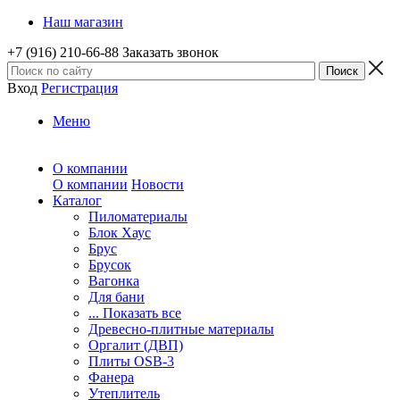
Наш магазин
+7 (916) 210-66-88
Заказать звонок
Вход
Регистрация
Меню
О компании
О компании
Новости
Каталог
Пиломатериалы
Блок Хаус
Брус
Брусок
Вагонка
Для бани
... Показать все
Древесно-плитные материалы
Оргалит (ДВП)
Плиты OSB-3
Фанера
Утеплитель