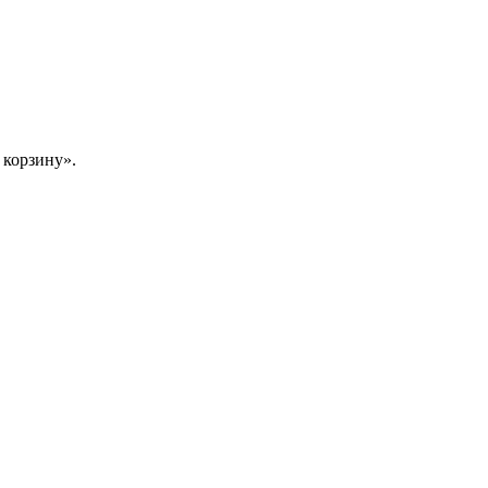
 корзину».