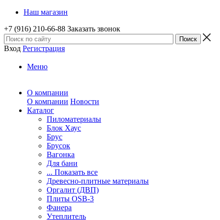
Наш магазин
+7 (916) 210-66-88
Заказать звонок
Вход
Регистрация
Меню
О компании
О компании
Новости
Каталог
Пиломатериалы
Блок Хаус
Брус
Брусок
Вагонка
Для бани
... Показать все
Древесно-плитные материалы
Оргалит (ДВП)
Плиты OSB-3
Фанера
Утеплитель