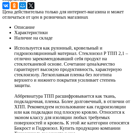
Цена действительна только для интернет-магазина и может
отличаться от цен в розничных магазинах
Описание
Характеристики
Наличие на складе
Используется как рулонный, кровельный и
гидроизоляционный материал. Стеклоизол P ТПП 2,1 –
отлично зарекомендовавший себя продукт на
стеклотканевой основе. Сочетание цена/качество
гарантирует высокую продуктивность, характерную
стеклоизолу. Легкоплавкая пленка без логотипа
верхнего и нижнего покрытия усиливает степень
защиты.
Аббревиатура ТПП расшифровывается как ткань,
подкладочная, пленка. Более долговечный, в отличии от
ХПП. Рекомендуем использование как гидроизоляции
или как подкладки под плоскую кровлю. Относится к
эконом классу для изоляции любых требуемых
поверхностей и кровель. К этой же категории относятся
Бикрост и Гидроизол. Купить продукцию компании