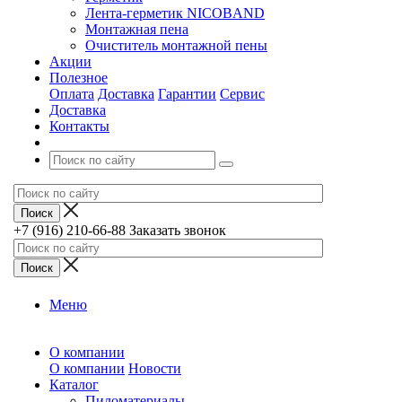
Лента-герметик NICOBAND
Монтажная пена
Очиститель монтажной пены
Акции
Полезное
Оплата
Доставка
Гарантии
Сервис
Доставка
Контакты
+7 (916) 210-66-88
Заказать звонок
Меню
О компании
О компании
Новости
Каталог
Пиломатериалы