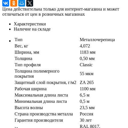
Цена действительна только для интернет-магазина и может
отличаться от цен в розничных магазинах
Характеристики
Наличие на складе
Тип
Металлочерепица
Вес, кг
4,072
Ширина, мм
1183 мм
Толщина
0,50 мм
Тип профиля
Classic
Толщина полимерного
55 мкм
покрытия
Защитный слой покрытия, г/м2
ZA 265
Рабочая ширина
1100 мм
Максимальная длина листа
6,5 м
Минимальная длина листа
0,5 м
Высота волны
23,5 мм
Страна производства металла
Россия
Гарантия производителя
30 лет
RAL 8017,