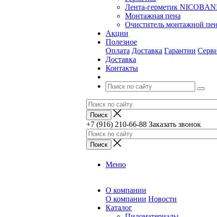
Лента-герметик NICOBA
Монтажная пена
Очиститель монтажной пе
Акции
Полезное
Оплата
Доставка
Гарантии
Серв
Доставка
Контакты
+7 (916) 210-66-88
Заказать звонок
Меню
О компании
О компании
Новости
Каталог
Пиломатериалы