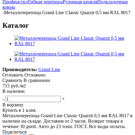
Профнастил
Гибкая черепица
Рулонная кровля
Подкладочные
ковры
-
Металлочерепица Grand Line Classic Quarzit 0,5 мм RAL 8017
Каталог
Производитель:
Grand Line
Отложить
Отложено
Сравнить
В сравнении
715
руб.
/м2
В наличии
-
+
В корзину
Купить в 1 клик
Металлочерепица Grand Line Classic Quarzit 0,5 мм RAL 8017 в
наличии на складе. Доставим от 2 часов. Возврат товара в
течение 30 дней. Авто до 23 тонн. ГОСТ. Все виды оплаты.
Поделиться