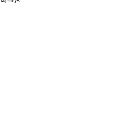
 корзину».