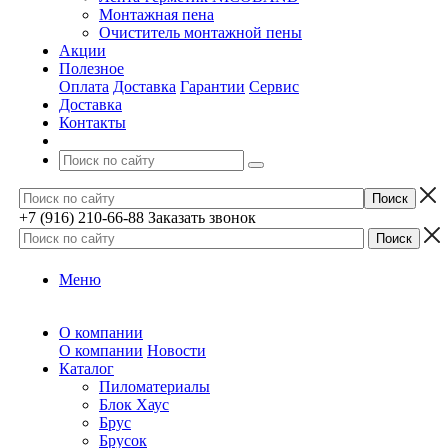
Монтажная пена
Очиститель монтажной пены
Акции
Полезное
Оплата
Доставка
Гарантии
Сервис
Доставка
Контакты
+7 (916) 210-66-88
Заказать звонок
Меню
О компании
О компании
Новости
Каталог
Пиломатериалы
Блок Хаус
Брус
Брусок