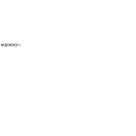
 корзину».