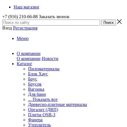
Наш магазин
+7 (916) 210-66-88
Заказать звонок
Вход
Регистрация
Меню
О компании
О компании
Новости
Каталог
Пиломатериалы
Блок Хаус
Брус
Брусок
Вагонка
Для бани
... Показать все
Древесно-плитные материалы
Оргалит (ДВП)
Плиты OSB-3
Фанера
Утеплитель