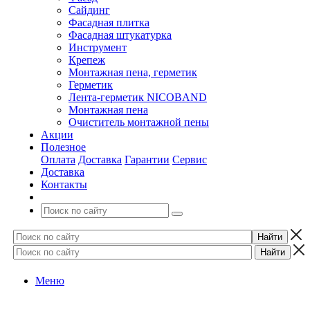
Сайдинг
Фасадная плитка
Фасадная штукатурка
Инструмент
Крепеж
Монтажная пена, герметик
Герметик
Лента-герметик NICOBAND
Монтажная пена
Очиститель монтажной пены
Акции
Полезное
Оплата
Доставка
Гарантии
Сервис
Доставка
Контакты
Меню