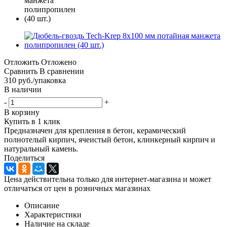
Отложить
Отложено
Сравнить
В сравнении
310
руб.
/упаковка
В наличии
-
+
В корзину
Купить в 1 клик
Предназначен для крепления в бетон, керамический
полнотелый кирпич, ячеистый бетон, клинкерный кирпич и
натуральный камень.
Поделиться
Цена действительна только для интернет-магазина и может
отличаться от цен в розничных магазинах
Описание
Характеристики
Наличие на складе