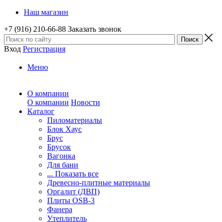
Наш магазин
+7 (916) 210-66-88
Заказать звонок
Вход
Регистрация
Меню
О компании
О компании
Новости
Каталог
Пиломатериалы
Блок Хаус
Брус
Брусок
Вагонка
Для бани
... Показать все
Древесно-плитные материалы
Оргалит (ДВП)
Плиты OSB-3
Фанера
Утеплитель