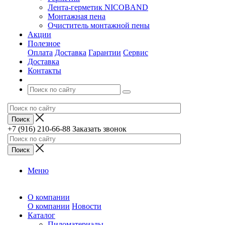
Лента-герметик NICOBAND
Монтажная пена
Очиститель монтажной пены
Акции
Полезное
Оплата
Доставка
Гарантии
Сервис
Доставка
Контакты
+7 (916) 210-66-88
Заказать звонок
Меню
О компании
О компании
Новости
Каталог
Пиломатериалы