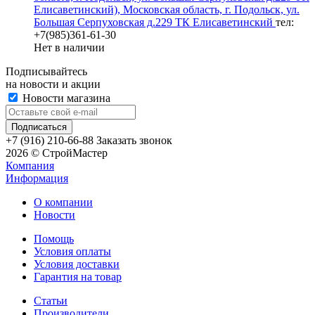
Елисаветинский), Московская область, г. Подольск, ул.
Большая Серпуховская д.229 ТК Елисаветинский
тел:
+7(985)361-61-30
Нет в наличии
Подписывайтесь
на новости и акции
Новости магазина
+7 (916) 210-66-88
Заказать звонок
2026 © СтройМастер
Компания
Информация
О компании
Новости
Помощь
Условия оплаты
Условия доставки
Гарантия на товар
Статьи
Производители