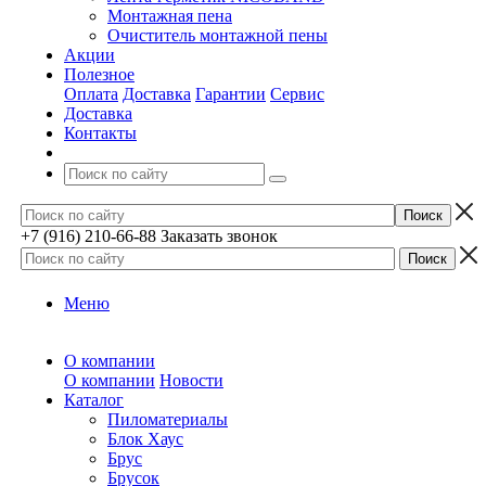
Монтажная пена
Очиститель монтажной пены
Акции
Полезное
Оплата
Доставка
Гарантии
Сервис
Доставка
Контакты
+7 (916) 210-66-88
Заказать звонок
Меню
О компании
О компании
Новости
Каталог
Пиломатериалы
Блок Хаус
Брус
Брусок