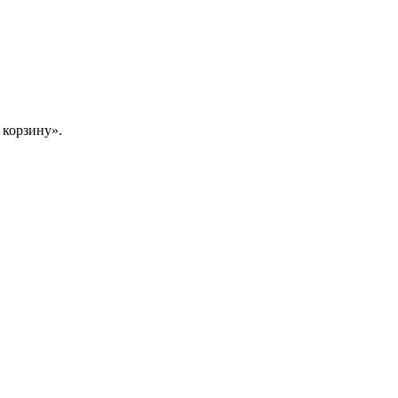
 корзину».