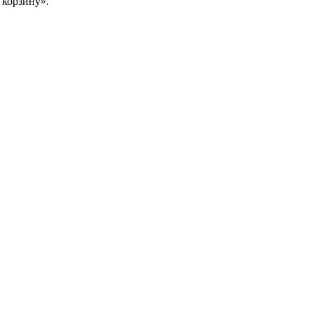
 корзину».