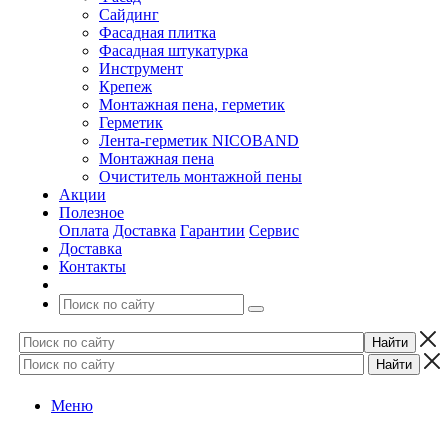
Сайдинг
Фасадная плитка
Фасадная штукатурка
Инструмент
Крепеж
Монтажная пена, герметик
Герметик
Лента-герметик NICOBAND
Монтажная пена
Очиститель монтажной пены
Акции
Полезное
Оплата
Доставка
Гарантии
Сервис
Доставка
Контакты
Меню