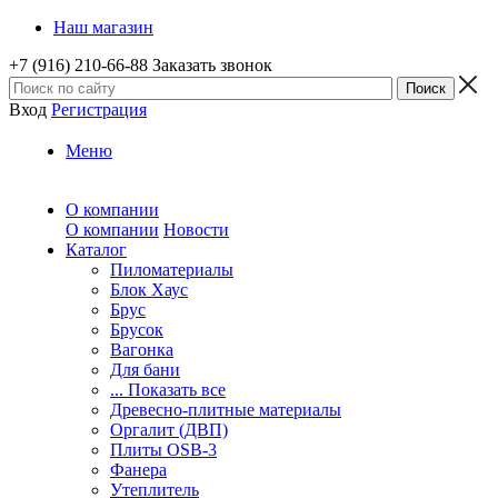
Наш магазин
+7 (916) 210-66-88
Заказать звонок
Вход
Регистрация
Меню
О компании
О компании
Новости
Каталог
Пиломатериалы
Блок Хаус
Брус
Брусок
Вагонка
Для бани
... Показать все
Древесно-плитные материалы
Оргалит (ДВП)
Плиты OSB-3
Фанера
Утеплитель