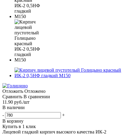
Отложить
Отложено
Сравнить
В сравнении
11.90
руб.
/шт
В наличии
-
+
В корзину
Купить в 1 клик
Лицевой гладкий кирпич высокого качества ИК-2