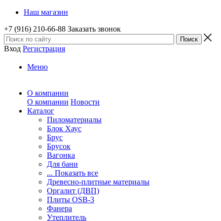
Наш магазин
+7 (916) 210-66-88
Заказать звонок
Вход
Регистрация
Меню
О компании
О компании
Новости
Каталог
Пиломатериалы
Блок Хаус
Брус
Брусок
Вагонка
Для бани
... Показать все
Древесно-плитные материалы
Оргалит (ДВП)
Плиты OSB-3
Фанера
Утеплитель