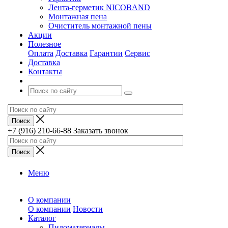
Лента-герметик NICOBAND
Монтажная пена
Очиститель монтажной пены
Акции
Полезное
Оплата
Доставка
Гарантии
Сервис
Доставка
Контакты
+7 (916) 210-66-88
Заказать звонок
Меню
О компании
О компании
Новости
Каталог
Пиломатериалы