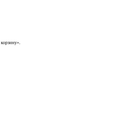
 корзину».