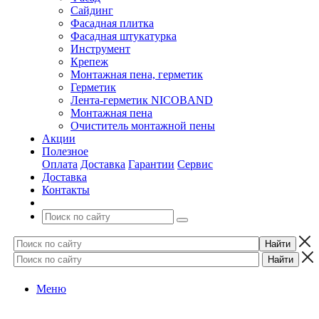
Сайдинг
Фасадная плитка
Фасадная штукатурка
Инструмент
Крепеж
Монтажная пена, герметик
Герметик
Лента-герметик NICOBAND
Монтажная пена
Очиститель монтажной пены
Акции
Полезное
Оплата
Доставка
Гарантии
Сервис
Доставка
Контакты
Меню