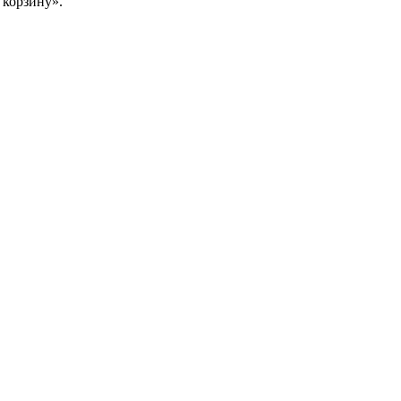
 корзину».