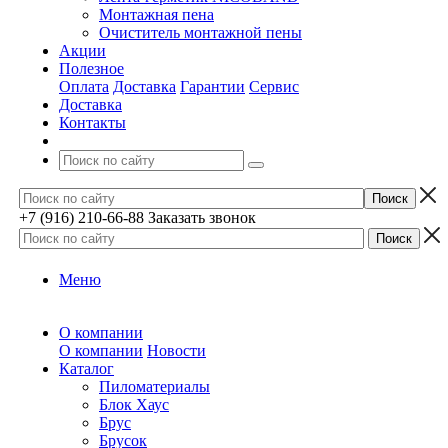
Монтажная пена
Очиститель монтажной пены
Акции
Полезное
Оплата
Доставка
Гарантии
Сервис
Доставка
Контакты
+7 (916) 210-66-88
Заказать звонок
Меню
О компании
О компании
Новости
Каталог
Пиломатериалы
Блок Хаус
Брус
Брусок