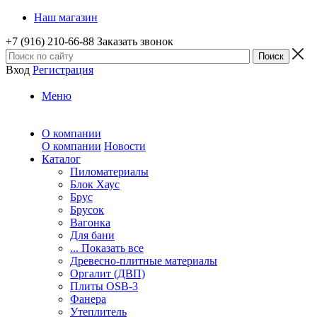
Наш магазин
+7 (916) 210-66-88
Заказать звонок
Вход
Регистрация
Меню
О компании
О компании
Новости
Каталог
Пиломатериалы
Блок Хаус
Брус
Брусок
Вагонка
Для бани
... Показать все
Древесно-плитные материалы
Оргалит (ДВП)
Плиты OSB-3
Фанера
Утеплитель