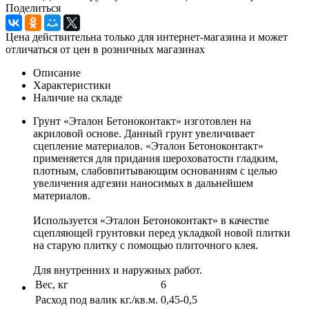
Поделиться
Цена действительна только для интернет-магазина и может
отличаться от цен в розничных магазинах
Описание
Характеристики
Наличие на складе
Грунт «Эталон Бетоноконтакт» изготовлен на
акриловой основе. Данный грунт увеличивает
сцепление материалов. «Эталон Бетоноконтакт»
применяется для придания шероховатости гладким,
плотным, слабовпитывающим основаниям с целью
увеличения адгезии наносимых в дальнейшем
материалов.
Используется «Эталон Бетоноконтакт» в качестве
сцепляющей грунтовки перед укладкой новой плитки
на старую плитку с помощью плиточного клея.
Для внутренних и наружных работ.
Вес, кг
6
Расход под валик кг./кв.м.
0,45-0,5