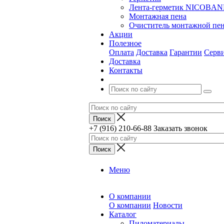
Лента-герметик NICOBA
Монтажная пена
Очиститель монтажной пе
Акции
Полезное
Оплата
Доставка
Гарантии
Серв
Доставка
Контакты
+7 (916) 210-66-88
Заказать звонок
Меню
О компании
О компании
Новости
Каталог
Пиломатериалы