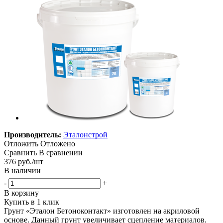
Производитель:
Эталонстрой
Отложить
Отложено
Сравнить
В сравнении
376
руб.
/шт
В наличии
-
+
В корзину
Купить в 1 клик
Грунт «Эталон Бетоноконтакт» изготовлен на акриловой
основе. Данный грунт увеличивает сцепление материалов.