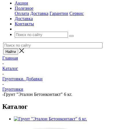
Акции
Полезное
Оплата
Доставка
Гарантии
Сервис
Доставка
Контакты
Главная
-
Каталог
-
Грунтовки. Добавки
-
Грунтовки
-
Грунт "Эталон Бетонконтакт" 6 кг.
Каталог