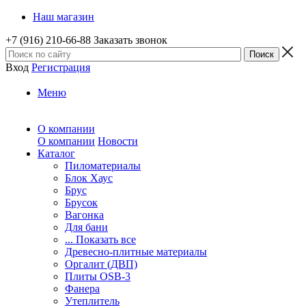
Наш магазин
+7 (916) 210-66-88
Заказать звонок
Вход
Регистрация
Меню
О компании
О компании
Новости
Каталог
Пиломатериалы
Блок Хаус
Брус
Брусок
Вагонка
Для бани
... Показать все
Древесно-плитные материалы
Оргалит (ДВП)
Плиты OSB-3
Фанера
Утеплитель