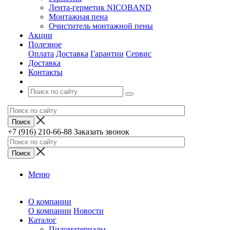
Лента-герметик NICOBAND
Монтажная пена
Очиститель монтажной пены
Акции
Полезное
Оплата
Доставка
Гарантии
Сервис
Доставка
Контакты
+7 (916) 210-66-88
Заказать звонок
Меню
О компании
О компании
Новости
Каталог
Пиломатериалы