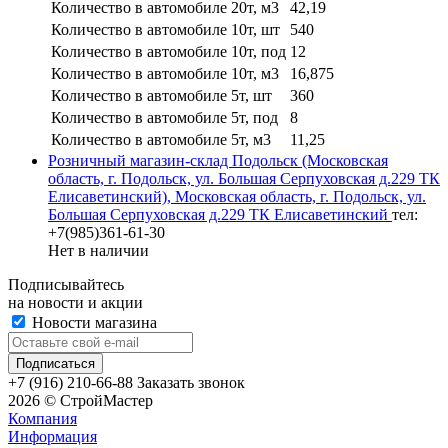
Количество в автомобиле 20т, м3
42,19
Количество в автомобиле 10т, шт
540
Количество в автомобиле 10т, под
12
Количество в автомобиле 10т, м3
16,875
Количество в автомобиле 5т, шт
360
Количество в автомобиле 5т, под
8
Количество в автомобиле 5т, м3
11,25
Розничный магазин-склад Подольск (Московская
область, г. Подольск, ул. Большая Серпуховская д.229 ТК
Елисаветинский), Московская область, г. Подольск, ул.
Большая Серпуховская д.229 ТК Елисаветинский
тел:
+7(985)361-61-30
Нет в наличии
Подписывайтесь
на новости и акции
Новости магазина
+7 (916) 210-66-88
Заказать звонок
2026 © СтройМастер
Компания
Информация