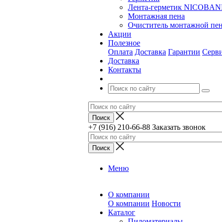
Лента-герметик NICOBA
Монтажная пена
Очиститель монтажной пе
Акции
Полезное
Оплата
Доставка
Гарантии
Серв
Доставка
Контакты
+7 (916) 210-66-88
Заказать звонок
Меню
О компании
О компании
Новости
Каталог
Пиломатериалы