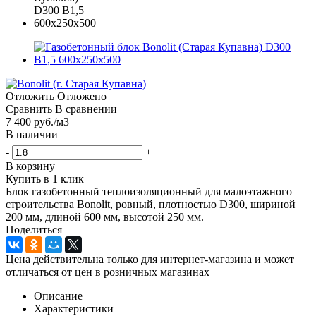
Отложить
Отложено
Сравнить
В сравнении
7 400
руб.
/м3
В наличии
-
+
В корзину
Купить в 1 клик
Блок газобетонный теплоизоляционный для малоэтажного
строительства Bonolit, ровный, плотностью D300, шириной
200 мм, длиной 600 мм, высотой 250 мм.
Поделиться
Цена действительна только для интернет-магазина и может
отличаться от цен в розничных магазинах
Описание
Характеристики