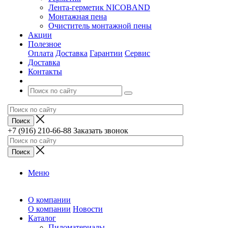
Лента-герметик NICOBAND
Монтажная пена
Очиститель монтажной пены
Акции
Полезное
Оплата
Доставка
Гарантии
Сервис
Доставка
Контакты
+7 (916) 210-66-88
Заказать звонок
Меню
О компании
О компании
Новости
Каталог
Пиломатериалы