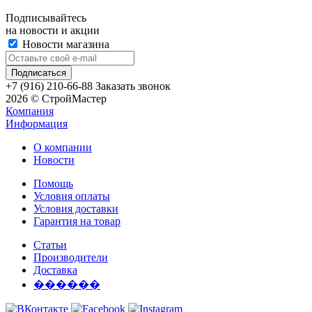
Подписывайтесь
на новости и акции
Новости магазина
+7 (916) 210-66-88
Заказать звонок
2026 © СтройМастер
Компания
Информация
О компании
Новости
Помощь
Условия оплаты
Условия доставки
Гарантия на товар
Статьи
Производители
Доставка
������