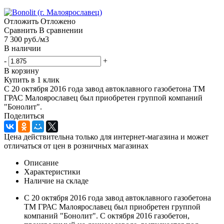
Отложить
Отложено
Сравнить
В сравнении
7 300
руб.
/м3
В наличии
-
+
В корзину
Купить в 1 клик
C 20 октября 2016 года завод автоклавного газобетона ТМ
ГРАС Малоярославец был приобретен группой компаний
"Бонолит".
Поделиться
Цена действительна только для интернет-магазина и может
отличаться от цен в розничных магазинах
Описание
Характеристики
Наличие на складе
C 20 октября 2016 года завод автоклавного газобетона
ТМ ГРАС Малоярославец был приобретен группой
компаний "Бонолит". С октября 2016 газобетон,