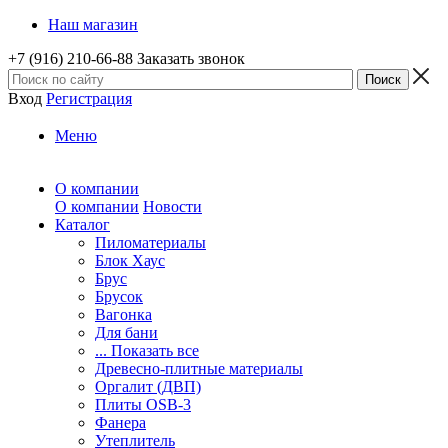
Наш магазин
+7 (916) 210-66-88
Заказать звонок
Вход
Регистрация
Меню
О компании
О компании
Новости
Каталог
Пиломатериалы
Блок Хаус
Брус
Брусок
Вагонка
Для бани
... Показать все
Древесно-плитные материалы
Оргалит (ДВП)
Плиты OSB-3
Фанера
Утеплитель